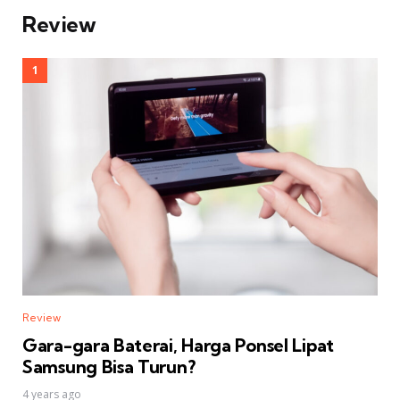
Review
Review
Gara-gara Baterai, Harga Ponsel Lipat
Samsung Bisa Turun?
4 years ago