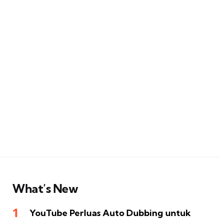
What’s New
YouTube Perluas Auto Dubbing untuk