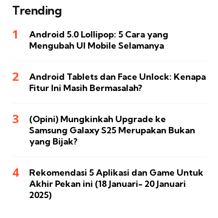
Trending
Android 5.0 Lollipop: 5 Cara yang
Mengubah UI Mobile Selamanya
Android Tablets dan Face Unlock: Kenapa
Fitur Ini Masih Bermasalah?
(Opini) Mungkinkah Upgrade ke
Samsung Galaxy S25 Merupakan Bukan
yang Bijak?
Rekomendasi 5 Aplikasi dan Game Untuk
Akhir Pekan ini (18 Januari- 20 Januari
2025)