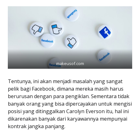
makeusof.com
Tentunya, ini akan menjadi masalah yang sangat
pelik bagi Facebook, dimana mereka masih harus
berurusan dengan para pengiklan. Sementara tidak
banyak orang yang bisa dipercayakan untuk mengisi
posisi yang ditinggalkan Carolyn Everson itu, hal ini
dikarenakan banyak dari karyawannya mempunyai
kontrak jangka panjang.