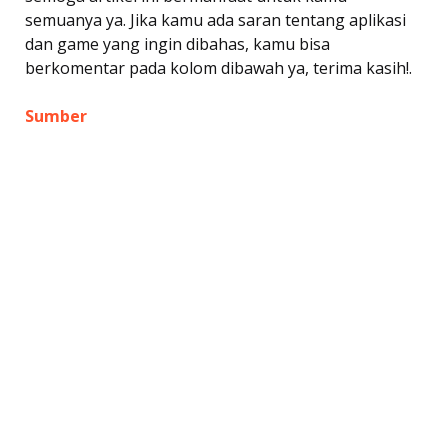
semuanya ya. Jika kamu ada saran tentang aplikasi
dan game yang ingin dibahas, kamu bisa
berkomentar pada kolom dibawah ya, terima kasih!.
Sumber