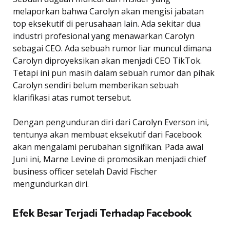
melaporkan bahwa Carolyn akan mengisi jabatan
top eksekutif di perusahaan lain. Ada sekitar dua
industri profesional yang menawarkan Carolyn
sebagai CEO. Ada sebuah rumor liar muncul dimana
Carolyn diproyeksikan akan menjadi CEO TikTok.
Tetapi ini pun masih dalam sebuah rumor dan pihak
Carolyn sendiri belum memberikan sebuah
klarifikasi atas rumot tersebut.
Dengan pengunduran diri dari Carolyn Everson ini,
tentunya akan membuat eksekutif dari Facebook
akan mengalami perubahan signifikan. Pada awal
Juni ini, Marne Levine di promosikan menjadi chief
business officer setelah David Fischer
mengundurkan diri.
Efek Besar Terjadi Terhadap Facebook