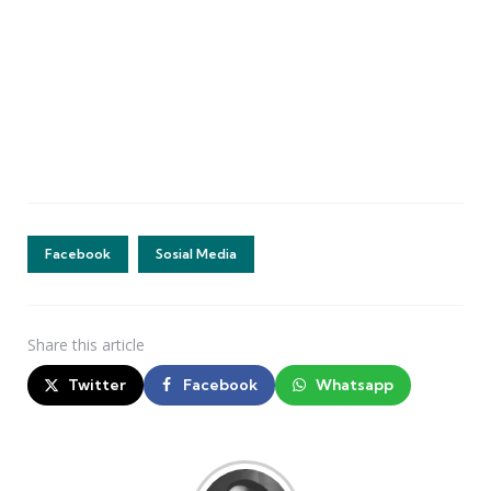
Facebook
Sosial Media
Share
this article
Twitter
Facebook
Whatsapp