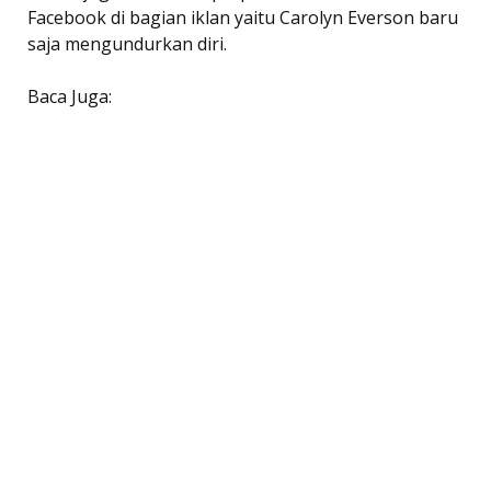
Facebook di bagian iklan yaitu Carolyn Everson baru
saja mengundurkan diri.
Baca Juga: