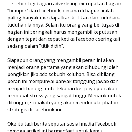
Terlebih lagi bagian advertising merupakan bagian
“bemper” dari Facebook, dimana di bagian inilah
paling banyak mendapatkan kritikan dan tuduhan-
tuduhan lainnya. Selain itu orang yang bertugas di
bagian ini seringkali harus mengambil keputusan
dengan tepat dan cepat ketika Facebook seringkali
sedang dalam “titik didih”.
Siapapun orang yang mengambil peran ini akan
menjadi orang pertama yang akan dihubungi oleh
pengiklan jika ada sebuah keluhan. Bisa dibilang
peran ini mempunyai banyak tanggung jawab dan
menjadi barang tentu tekanan kerjanya pun akan
membuat stress yang sangat tinggi. Menarik untuk
ditunggu, siapakah yang akan menduduki jabatan
strategis di Facebook ini.
Oke itu tadi berita seputar sosial media Facebook,
semoga artikel ini bermanfaat untuk kamu