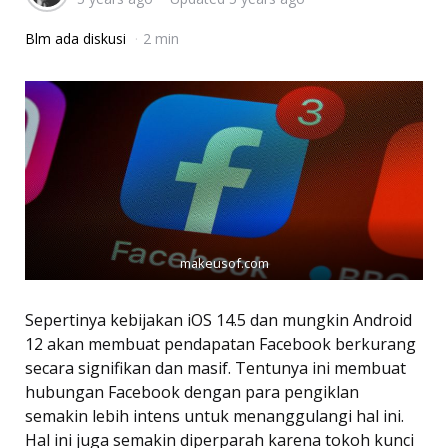
Blm ada diskusi
2 min
makeusof.com
Sepertinya kebijakan iOS 14.5 dan mungkin Android
12 akan membuat pendapatan Facebook berkurang
secara signifikan dan masif. Tentunya ini membuat
hubungan Facebook dengan para pengiklan
semakin lebih intens untuk menanggulangi hal ini.
Hal ini juga semakin diperparah karena tokoh kunci