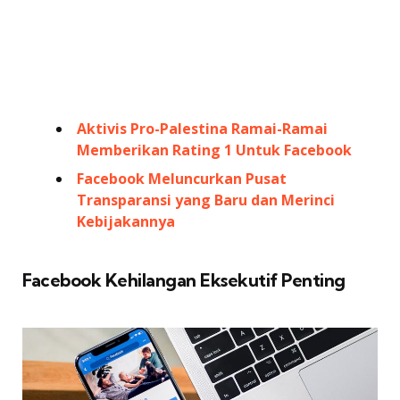
Aktivis Pro-Palestina Ramai-Ramai
Memberikan Rating 1 Untuk Facebook
Facebook Meluncurkan Pusat
Transparansi yang Baru dan Merinci
Kebijakannya
Facebook Kehilangan Eksekutif Penting