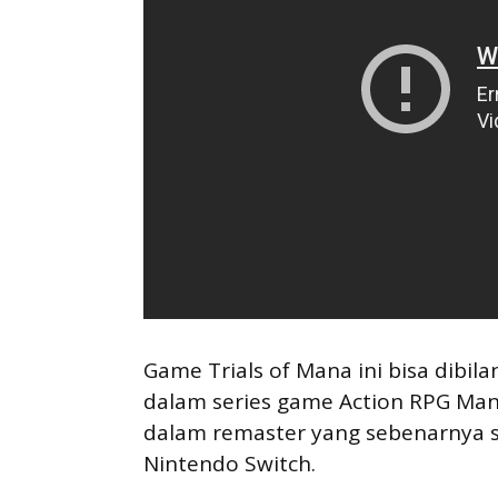
Game Trials of Mana ini bisa dibi
dalam series game Action RPG Man
dalam remaster yang sebenarnya s
Nintendo Switch.