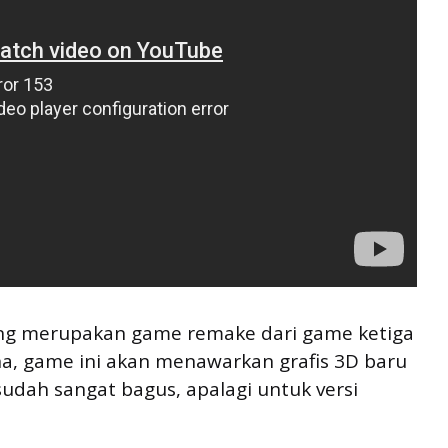
lang merupakan game remake dari game ketiga
a, game ini akan menawarkan grafis 3D baru
udah sangat bagus, apalagi untuk versi