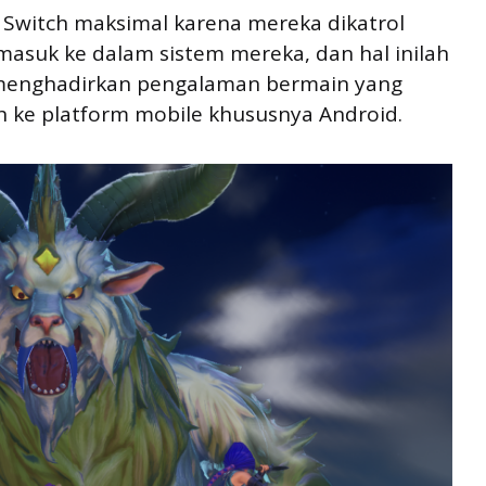
i Switch maksimal karena mereka dikatrol
asuk ke dalam sistem mereka, dan hal inilah
 menghadirkan pengalaman bermain yang
h ke platform mobile khususnya Android.