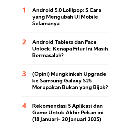
Android 5.0 Lollipop: 5 Cara
yang Mengubah UI Mobile
Selamanya
Android Tablets dan Face
Unlock: Kenapa Fitur Ini Masih
Bermasalah?
(Opini) Mungkinkah Upgrade
ke Samsung Galaxy S25
Merupakan Bukan yang Bijak?
Rekomendasi 5 Aplikasi dan
Game Untuk Akhir Pekan ini
(18 Januari- 20 Januari 2025)