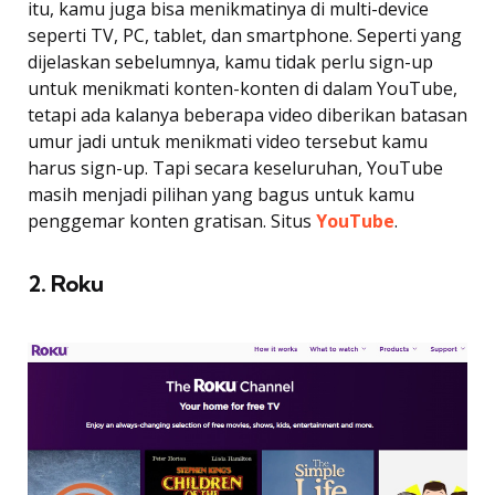
itu, kamu juga bisa menikmatinya di multi-device
seperti TV, PC, tablet, dan smartphone. Seperti yang
dijelaskan sebelumnya, kamu tidak perlu sign-up
untuk menikmati konten-konten di dalam YouTube,
tetapi ada kalanya beberapa video diberikan batasan
umur jadi untuk menikmati video tersebut kamu
harus sign-up. Tapi secara keseluruhan, YouTube
masih menjadi pilihan yang bagus untuk kamu
penggemar konten gratisan. Situs
YouTube
.
2. Roku