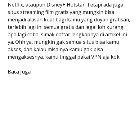
Netflix, ataupun Disney+ Hotstar. Tetapi ada juga
situs streaming film gratis yang mungkin bisa
menjadi alasan kuat bagi kamu yang doyan gratisan,
terlebih lagi ini semua gratis dan legal loh kurang
apa lagi coba, simak daftar lengkapnya di artikel ini
ya. Ohh ya, mungkin gak semua situs bisa kamu
akses, dan kalau misalnya kamu gak bisa
mengaksesnya, kamu tinggal pakai VPN aja kok.
Baca Juga: