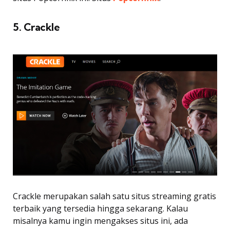
5. Crackle
Crackle merupakan salah satu situs streaming gratis
terbaik yang tersedia hingga sekarang. Kalau
misalnya kamu ingin mengakses situs ini, ada