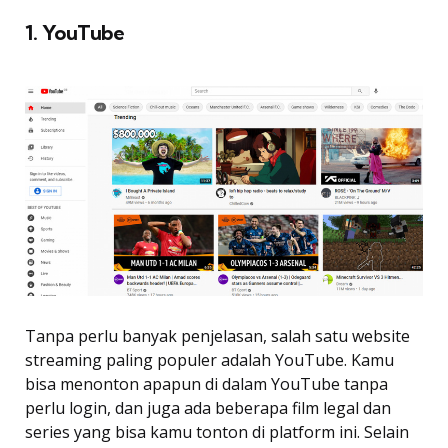
1. YouTube
Tanpa perlu banyak penjelasan, salah satu website
streaming paling populer adalah YouTube. Kamu
bisa menonton apapun di dalam YouTube tanpa
perlu login, dan juga ada beberapa film legal dan
series yang bisa kamu tonton di platform ini. Selain