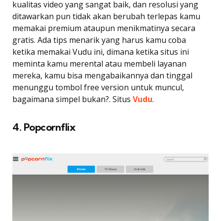
kualitas video yang sangat baik, dan resolusi yang
ditawarkan pun tidak akan berubah terlepas kamu
memakai premium ataupun menikmatinya secara
gratis. Ada tips menarik yang harus kamu coba
ketika memakai Vudu ini, dimana ketika situs ini
meminta kamu merental atau membeli layanan
mereka, kamu bisa mengabaikannya dan tinggal
menunggu tombol free version untuk muncul,
bagaimana simpel bukan?. Situs
Vudu
.
4. Popcornflix