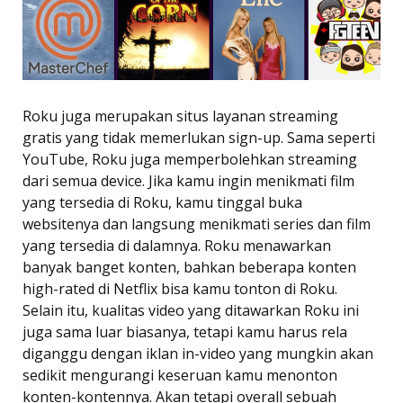
Roku juga merupakan situs layanan streaming
gratis yang tidak memerlukan sign-up. Sama seperti
YouTube, Roku juga memperbolehkan streaming
dari semua device. Jika kamu ingin menikmati film
yang tersedia di Roku, kamu tinggal buka
websitenya dan langsung menikmati series dan film
yang tersedia di dalamnya. Roku menawarkan
banyak banget konten, bahkan beberapa konten
high-rated di Netflix bisa kamu tonton di Roku.
Selain itu, kualitas video yang ditawarkan Roku ini
juga sama luar biasanya, tetapi kamu harus rela
diganggu dengan iklan in-video yang mungkin akan
sedikit mengurangi keseruan kamu menonton
konten-kontennya. Akan tetapi overall sebuah