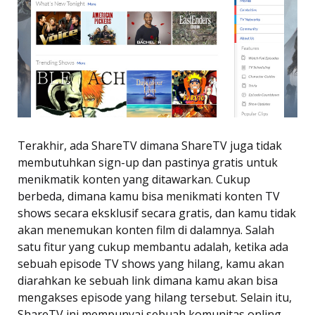
Terakhir, ada ShareTV dimana ShareTV juga tidak
membutuhkan sign-up dan pastinya gratis untuk
menikmatik konten yang ditawarkan. Cukup
berbeda, dimana kamu bisa menikmati konten TV
shows secara eksklusif secara gratis, dan kamu tidak
akan menemukan konten film di dalamnya. Salah
satu fitur yang cukup membantu adalah, ketika ada
sebuah episode TV shows yang hilang, kamu akan
diarahkan ke sebuah link dimana kamu akan bisa
mengakses episode yang hilang tersebut. Selain itu,
ShareTV ini mempunyai sebuah komunitas onling,