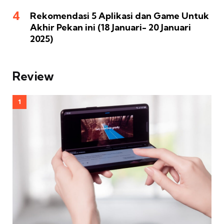
Rekomendasi 5 Aplikasi dan Game Untuk
Akhir Pekan ini (18 Januari- 20 Januari
2025)
Review