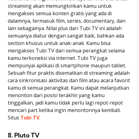
streaming akan memungkinkan kamu untuk
mengakses semua konten gratis yang ada di
dalamnya, termasuk film, series, documentary, dan
lain sebagainya. Nilai plus dari Tubi TV ini adalah
semuanya diatur dengan sangat baik, bahkan ada
section khusus untuk anak-anak. Kamu bisa
mengakses Tubi TV dari semua perangkat selama
kamu terkoneksi via internet. Tubi TV juga
mempunyai aplikasi di smartphone maupun tablet.
Sebuah fitur praktis disematkan di streaming adalah
cara sinkronisasi aktivitas dan film atau acara favorit
kamu di semua perangkat. Kamu dapat melanjutkan
menonton dari posisi terakhir yang kamu
tinggalkan, jadi kamu tidak perlu lagi repot-repot
mencari part ketika ingin menontonnya kembali.
Situs
Tubi TV
.
8. Pluto TV