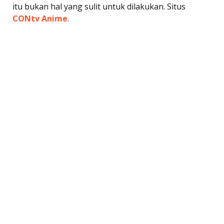
itu bukan hal yang sulit untuk dilakukan. Situs
CONtv Anime
.