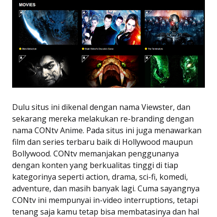
Dulu situs ini dikenal dengan nama Viewster, dan
sekarang mereka melakukan re-branding dengan
nama CONtv Anime. Pada situs ini juga menawarkan
film dan series terbaru baik di Hollywood maupun
Bollywood. CONtv memanjakan penggunanya
dengan konten yang berkualitas tinggi di tiap
kategorinya seperti action, drama, sci-fi, komedi,
adventure, dan masih banyak lagi. Cuma sayangnya
CONtv ini mempunyai in-video interruptions, tetapi
tenang saja kamu tetap bisa membatasinya dan hal