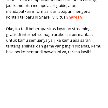
jadi kamu bisa mempelajari guide, atau
mendapatkan informasi dari apapun mengenai
konten terbaru di ShareTV. Situs
ShareTV
.
Oke, itu tadi beberapa situs layanan streaming
gratis di internet, semoga artikel ini bermanfaat
untuk kamu semuanya ya. Jika kamu ada saran
tentang aplikasi dan game yang ingin dibahas, kamu
bisa berkomentar di bawah ini ya, terima kasih!.