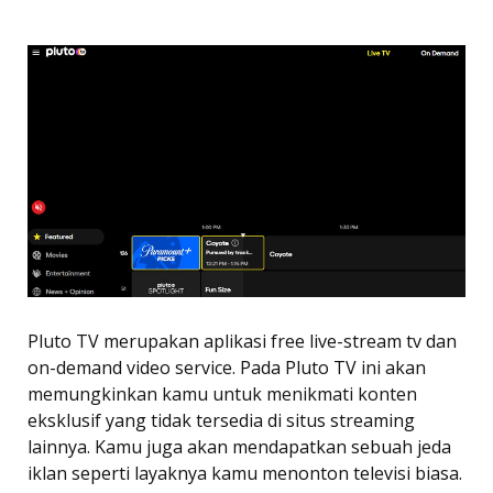
Pluto TV merupakan aplikasi free live-stream tv dan
on-demand video service. Pada Pluto TV ini akan
memungkinkan kamu untuk menikmati konten
eksklusif yang tidak tersedia di situs streaming
lainnya. Kamu juga akan mendapatkan sebuah jeda
iklan seperti layaknya kamu menonton televisi biasa.