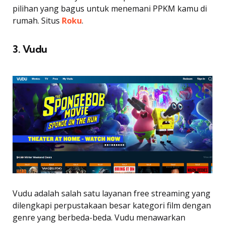
pilihan yang bagus untuk menemani PPKM kamu di
rumah. Situs
Roku
.
3. Vudu
Vudu adalah salah satu layanan free streaming yang
dilengkapi perpustakaan besar kategori film dengan
genre yang berbeda-beda. Vudu menawarkan