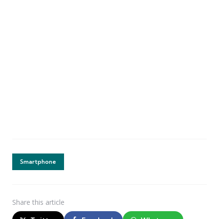
Smartphone
Share
this article