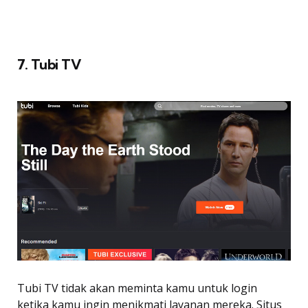
7. Tubi TV
Tubi TV tidak akan meminta kamu untuk login
ketika kamu ingin menikmati layanan mereka. Situs