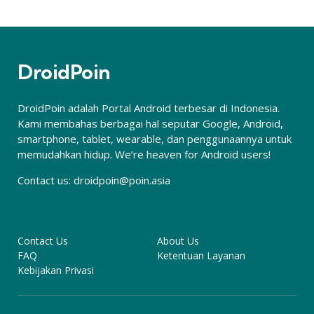
DroidPoin
DroidPoin adalah Portal Android terbesar di Indonesia.
Kami membahas berbagai hal seputar Google, Android,
smartphone, tablet, wearable, dan penggunaannya untuk
memudahkan hidup. We’re heaven for Android users!
Contact us:
droidpoin@poin.asia
Contact Us
About Us
FAQ
Ketentuan Layanan
Kebijakan Privasi