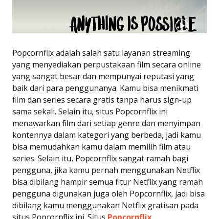
Popcornflix adalah salah satu layanan streaming
yang menyediakan perpustakaan film secara online
yang sangat besar dan mempunyai reputasi yang
baik dari para penggunanya. Kamu bisa menikmati
film dan series secara gratis tanpa harus sign-up
sama sekali. Selain itu, situs Popcornflix ini
menawarkan film dari setiap genre dan menyimpan
kontennya dalam kategori yang berbeda, jadi kamu
bisa memudahkan kamu dalam memilih film atau
series. Selain itu, Popcornflix sangat ramah bagi
pengguna, jika kamu pernah menggunakan Netflix
bisa dibilang hampir semua fitur Netflix yang ramah
pengguna digunakan juga oleh Popcornflix, jadi bisa
dibilang kamu menggunakan Netflix gratisan pada
situs Popcornflix ini. Situs
Popcornflix
.