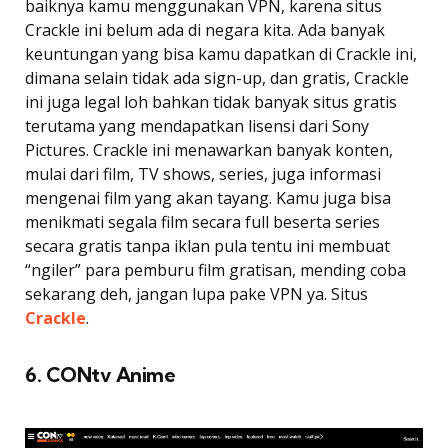
baiknya kamu menggunakan VPN, karena situs
Crackle ini belum ada di negara kita. Ada banyak
keuntungan yang bisa kamu dapatkan di Crackle ini,
dimana selain tidak ada sign-up, dan gratis, Crackle
ini juga legal loh bahkan tidak banyak situs gratis
terutama yang mendapatkan lisensi dari Sony
Pictures. Crackle ini menawarkan banyak konten,
mulai dari film, TV shows, series, juga informasi
mengenai film yang akan tayang. Kamu juga bisa
menikmati segala film secara full beserta series
secara gratis tanpa iklan pula tentu ini membuat
“ngiler” para pemburu film gratisan, mending coba
sekarang deh, jangan lupa pake VPN ya. Situs
Crackle
.
6. CONtv Anime