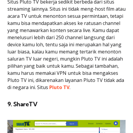
Situs Pluto TV bekerja sedikit berbeda dari situs
streaming lainnya. Situs ini tidak meng-host film atau
acara TV untuk menonton sesua permintaan, tetapi
kamu bisa mendapatkan akses ke ratusan channel
yang menawarkan konten secara live. Kamu dapat
menelusuri lebih dari 250 channel langsung dari
device kamu loh, tentu saja ini merupakan hal yang
luar biasa, kalau kamu memang tertarik menonton
saluran TV luar negeri, mungkin Pluto TV ini adalah
pilihan yang baik untuk kamu. Sebagai tambahan,
kamu harus memakai VPN untuk bisa mengakses
Pluto TV ini, dikarenakan layanan Pluto TV tidak ada
di negara ini. Situs
Pluto TV
.
9. ShareTV