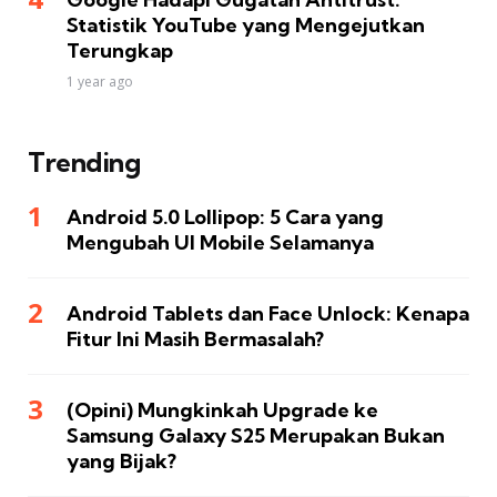
Statistik YouTube yang Mengejutkan
Terungkap
1 year ago
Trending
Android 5.0 Lollipop: 5 Cara yang
Mengubah UI Mobile Selamanya
Android Tablets dan Face Unlock: Kenapa
Fitur Ini Masih Bermasalah?
(Opini) Mungkinkah Upgrade ke
Samsung Galaxy S25 Merupakan Bukan
yang Bijak?