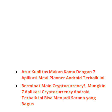
Atur Kualitas Makan Kamu Dengan 7
Aplikasi Meal Planner Android Terbaik ini
Berminat Main Cryptocurrency?, Mungkin
7 Aplikasi Cryptocurrency Android
Terbaik ini Bisa Menjadi Sarana yang
Bagus