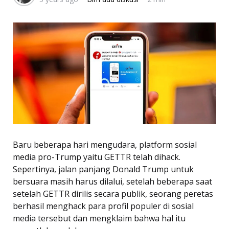
Baru beberapa hari mengudara, platform sosial
media pro-Trump yaitu GETTR telah dihack.
Sepertinya, jalan panjang Donald Trump untuk
bersuara masih harus dilalui, setelah beberapa saat
setelah GETTR dirilis secara publik, seorang peretas
berhasil menghack para profil populer di sosial
media tersebut dan mengklaim bahwa hal itu