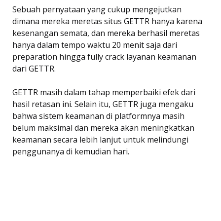
Sebuah pernyataan yang cukup mengejutkan
dimana mereka meretas situs GETTR hanya karena
kesenangan semata, dan mereka berhasil meretas
hanya dalam tempo waktu 20 menit saja dari
preparation hingga fully crack layanan keamanan
dari GETTR.
GETTR masih dalam tahap memperbaiki efek dari
hasil retasan ini. Selain itu, GETTR juga mengaku
bahwa sistem keamanan di platformnya masih
belum maksimal dan mereka akan meningkatkan
keamanan secara lebih lanjut untuk melindungi
penggunanya di kemudian hari.