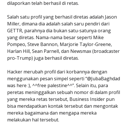
dilaporkan telah berhasil di retas.
Salah satu profil yang berhasil diretas adalah Jason
Miller, dimana dia adalah salah saru pendiri dari
GETTR, parahnya dia bukan satu-satunya orang
yang diretas. Nama-nama besar seperti Mike
Pompeo, Steve Bannon, Marjorie Taylor-Greene,
Harlan Hill, Sean Parnell, dan Newsmax (broadcaster
pro-Trump) juga berhasil diretas.
Hacker merubah profil dari korbannya dengan
menggunakan pesan simpel seperti “@JubaBaghdad
was here :), ^^free palestine^^”. Selain itu, para
peretas meninggalkan sebuah nomor di dalam profil
yang mereka retas tersebut, Business Insider pun
bisa mendapatkan kontak tersebut dan mengontak
mereka bagaimana dan mengapa mereka
melakukan hal tersebut.