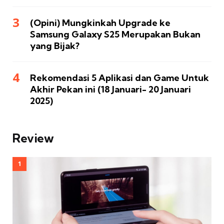
(Opini) Mungkinkah Upgrade ke
Samsung Galaxy S25 Merupakan Bukan
yang Bijak?
Rekomendasi 5 Aplikasi dan Game Untuk
Akhir Pekan ini (18 Januari- 20 Januari
2025)
Review