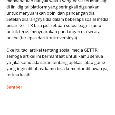
mendapatkan banyak waktu yang berat terlebih lagi
di lini digital platform yang seringkali digunakan
untuk menyuarakan opini dan pandangan dia.
Setelah dilarangnya dia dalam beberapa sosial media
besar, GETTR bisa jadi sebuah solusi bagi Trump
untuk terus menyuarakan pandangan dia secara
online (terlepas dari kontroversinya).
Oke itu tadi artikel tentang sosial media GETTR,
semoga artikel ini bermanfaat untuk kamu semua
ya. Jika kamu ada saran tentang aplikasi atau game
yang ingin dibahas, kamu bisa komentar dibawah ya,
terima kasih.
Sumber