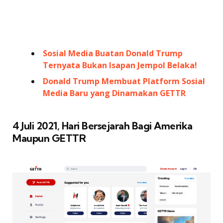
Sosial Media Buatan Donald Trump
Ternyata Bukan Isapan Jempol Belaka!
Donald Trump Membuat Platform Sosial
Media Baru yang Dinamakan GETTR
4 Juli 2021, Hari Bersejarah Bagi Amerika
Maupun GETTR