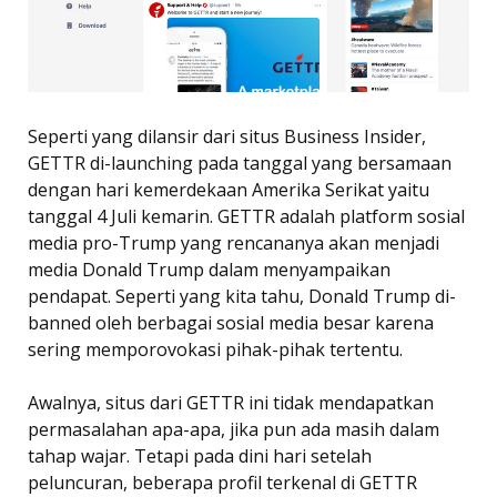
Seperti yang dilansir dari situs Business Insider,
GETTR di-launching pada tanggal yang bersamaan
dengan hari kemerdekaan Amerika Serikat yaitu
tanggal 4 Juli kemarin. GETTR adalah platform sosial
media pro-Trump yang rencananya akan menjadi
media Donald Trump dalam menyampaikan
pendapat. Seperti yang kita tahu, Donald Trump di-
banned oleh berbagai sosial media besar karena
sering memporovokasi pihak-pihak tertentu.
Awalnya, situs dari GETTR ini tidak mendapatkan
permasalahan apa-apa, jika pun ada masih dalam
tahap wajar. Tetapi pada dini hari setelah
peluncuran, beberapa profil terkenal di GETTR