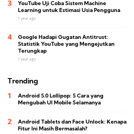
YouTube Uji Coba Sistem Machine
Learning untuk Estimasi Usia Pengguna
1 year ago
Google Hadapi Gugatan Antitrust:
Statistik YouTube yang Mengejutkan
Terungkap
1 year ago
Trending
Android 5.0 Lollipop: 5 Cara yang
Mengubah UI Mobile Selamanya
Android Tablets dan Face Unlock: Kenapa
Fitur Ini Masih Bermasalah?