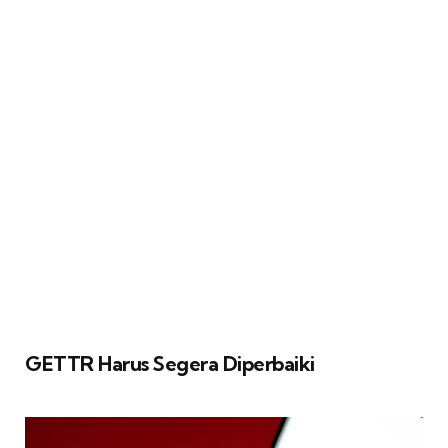
GETTR Harus Segera Diperbaiki