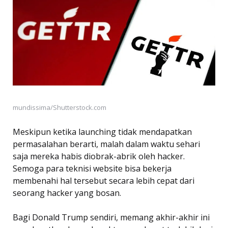
mundissima/Shutterstock.com
Meskipun ketika launching tidak mendapatkan
permasalahan berarti, malah dalam waktu sehari
saja mereka habis diobrak-abrik oleh hacker.
Semoga para teknisi website bisa bekerja
membenahi hal tersebut secara lebih cepat dari
seorang hacker yang bosan.
Bagi Donald Trump sendiri, memang akhir-akhir ini