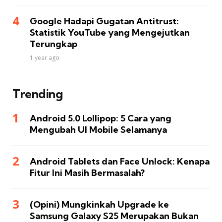
Google Hadapi Gugatan Antitrust:
Statistik YouTube yang Mengejutkan
Terungkap
1 year ago
Trending
Android 5.0 Lollipop: 5 Cara yang
Mengubah UI Mobile Selamanya
Android Tablets dan Face Unlock: Kenapa
Fitur Ini Masih Bermasalah?
(Opini) Mungkinkah Upgrade ke
Samsung Galaxy S25 Merupakan Bukan