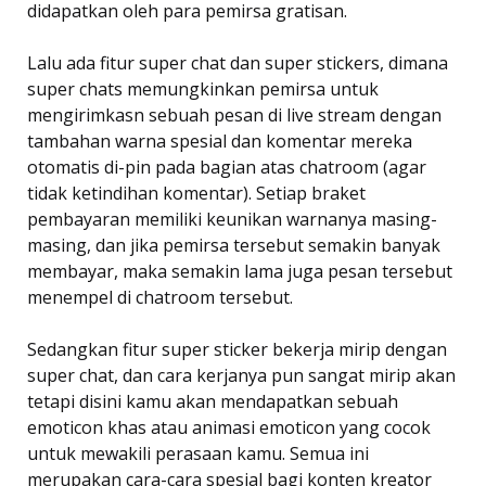
didapatkan oleh para pemirsa gratisan.
Lalu ada fitur super chat dan super stickers, dimana
super chats memungkinkan pemirsa untuk
mengirimkasn sebuah pesan di live stream dengan
tambahan warna spesial dan komentar mereka
otomatis di-pin pada bagian atas chatroom (agar
tidak ketindihan komentar). Setiap braket
pembayaran memiliki keunikan warnanya masing-
masing, dan jika pemirsa tersebut semakin banyak
membayar, maka semakin lama juga pesan tersebut
menempel di chatroom tersebut.
Sedangkan fitur super sticker bekerja mirip dengan
super chat, dan cara kerjanya pun sangat mirip akan
tetapi disini kamu akan mendapatkan sebuah
emoticon khas atau animasi emoticon yang cocok
untuk mewakili perasaan kamu. Semua ini
merupakan cara-cara spesial bagi konten kreator