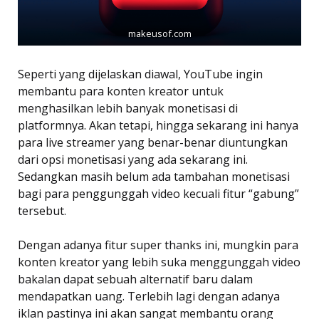
makeusof.com
Seperti yang dijelaskan diawal, YouTube ingin
membantu para konten kreator untuk
menghasilkan lebih banyak monetisasi di
platformnya. Akan tetapi, hingga sekarang ini hanya
para live streamer yang benar-benar diuntungkan
dari opsi monetisasi yang ada sekarang ini.
Sedangkan masih belum ada tambahan monetisasi
bagi para penggunggah video kecuali fitur “gabung”
tersebut.
Dengan adanya fitur super thanks ini, mungkin para
konten kreator yang lebih suka menggunggah video
bakalan dapat sebuah alternatif baru dalam
mendapatkan uang. Terlebih lagi dengan adanya
iklan pastinya ini akan sangat membantu orang