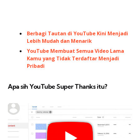
Berbagi Tautan di YouTube Kini Menjadi
Lebih Mudah dan Menarik
YouTube Membuat Semua Video Lama
Kamu yang Tidak Terdaftar Menjadi
Pribadi
Apa sih YouTube Super Thanks itu?