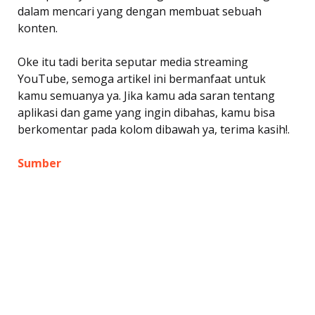
dalam mencari yang dengan membuat sebuah
konten.
Oke itu tadi berita seputar media streaming
YouTube, semoga artikel ini bermanfaat untuk
kamu semuanya ya. Jika kamu ada saran tentang
aplikasi dan game yang ingin dibahas, kamu bisa
berkomentar pada kolom dibawah ya, terima kasih!.
Sumber