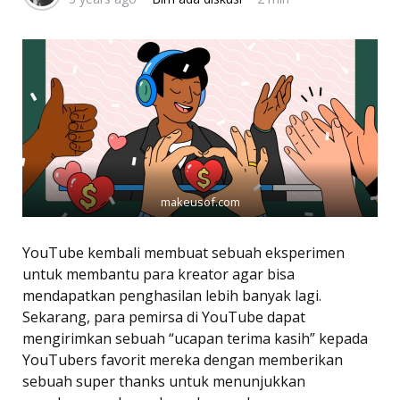
makeusof.com
YouTube kembali membuat sebuah eksperimen
untuk membantu para kreator agar bisa
mendapatkan penghasilan lebih banyak lagi.
Sekarang, para pemirsa di YouTube dapat
mengirimkan sebuah “ucapan terima kasih” kepada
YouTubers favorit mereka dengan memberikan
sebuah super thanks untuk menunjukkan