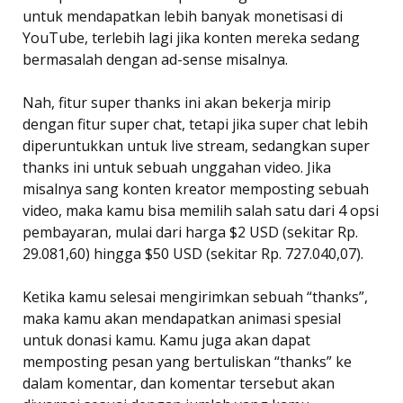
untuk mendapatkan lebih banyak monetisasi di
YouTube, terlebih lagi jika konten mereka sedang
bermasalah dengan ad-sense misalnya.
Nah, fitur super thanks ini akan bekerja mirip
dengan fitur super chat, tetapi jika super chat lebih
diperuntukkan untuk live stream, sedangkan super
thanks ini untuk sebuah unggahan video. Jika
misalnya sang konten kreator memposting sebuah
video, maka kamu bisa memilih salah satu dari 4 opsi
pembayaran, mulai dari harga $2 USD (sekitar Rp.
29.081,60) hingga $50 USD (sekitar Rp. 727.040,07).
Ketika kamu selesai mengirimkan sebuah “thanks”,
maka kamu akan mendapatkan animasi spesial
untuk donasi kamu. Kamu juga akan dapat
memposting pesan yang bertuliskan “thanks” ke
dalam komentar, dan komentar tersebut akan