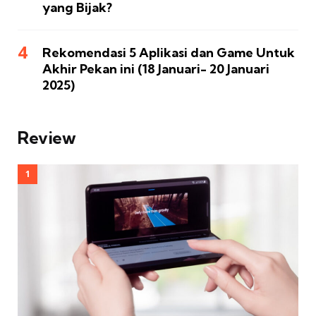
yang Bijak?
Rekomendasi 5 Aplikasi dan Game Untuk
Akhir Pekan ini (18 Januari- 20 Januari
2025)
Review