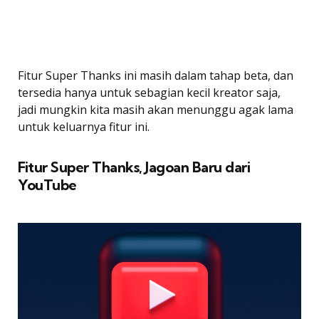
Fitur Super Thanks ini masih dalam tahap beta, dan
tersedia hanya untuk sebagian kecil kreator saja,
jadi mungkin kita masih akan menunggu agak lama
untuk keluarnya fitur ini.
Fitur Super Thanks, Jagoan Baru dari
YouTube