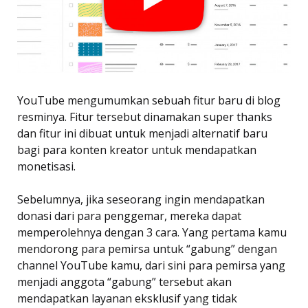
YouTube mengumumkan sebuah fitur baru di blog
resminya. Fitur tersebut dinamakan super thanks
dan fitur ini dibuat untuk menjadi alternatif baru
bagi para konten kreator untuk mendapatkan
monetisasi.
Sebelumnya, jika seseorang ingin mendapatkan
donasi dari para penggemar, mereka dapat
memperolehnya dengan 3 cara. Yang pertama kamu
mendorong para pemirsa untuk “gabung” dengan
channel YouTube kamu, dari sini para pemirsa yang
menjadi anggota “gabung” tersebut akan
mendapatkan layanan eksklusif yang tidak