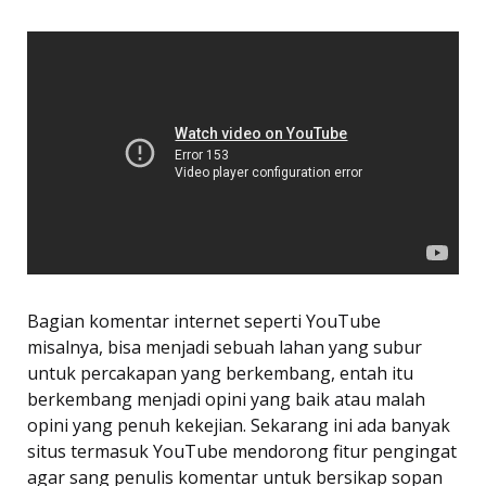
Bagian komentar internet seperti YouTube
misalnya, bisa menjadi sebuah lahan yang subur
untuk percakapan yang berkembang, entah itu
berkembang menjadi opini yang baik atau malah
opini yang penuh kekejian. Sekarang ini ada banyak
situs termasuk YouTube mendorong fitur pengingat
agar sang penulis komentar untuk bersikap sopan