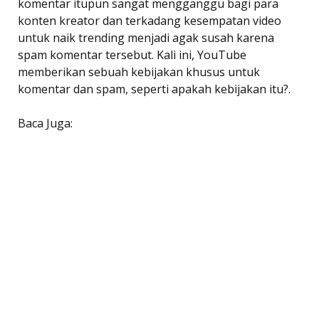
komentar itupun sangat mengganggu bagi para
konten kreator dan terkadang kesempatan video
untuk naik trending menjadi agak susah karena
spam komentar tersebut. Kali ini, YouTube
memberikan sebuah kebijakan khusus untuk
komentar dan spam, seperti apakah kebijakan itu?.
Baca Juga: