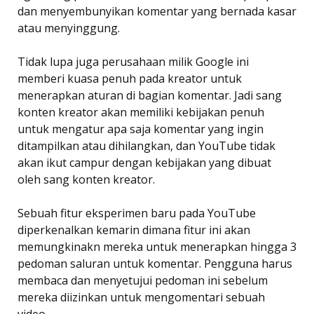
dan menyembunyikan komentar yang bernada kasar
atau menyinggung.
Tidak lupa juga perusahaan milik Google ini
memberi kuasa penuh pada kreator untuk
menerapkan aturan di bagian komentar. Jadi sang
konten kreator akan memiliki kebijakan penuh
untuk mengatur apa saja komentar yang ingin
ditampilkan atau dihilangkan, dan YouTube tidak
akan ikut campur dengan kebijakan yang dibuat
oleh sang konten kreator.
Sebuah fitur eksperimen baru pada YouTube
diperkenalkan kemarin dimana fitur ini akan
memungkinakn mereka untuk menerapkan hingga 3
pedoman saluran untuk komentar. Pengguna harus
membaca dan menyetujui pedoman ini sebelum
mereka diizinkan untuk mengomentari sebuah