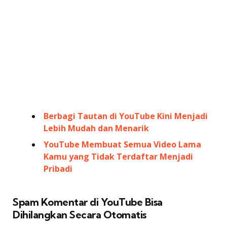
Berbagi Tautan di YouTube Kini Menjadi
Lebih Mudah dan Menarik
YouTube Membuat Semua Video Lama
Kamu yang Tidak Terdaftar Menjadi
Pribadi
Spam Komentar di YouTube Bisa
Dihilangkan Secara Otomatis