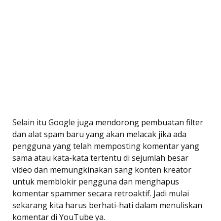
Selain itu Google juga mendorong pembuatan filter
dan alat spam baru yang akan melacak jika ada
pengguna yang telah memposting komentar yang
sama atau kata-kata tertentu di sejumlah besar
video dan memungkinakan sang konten kreator
untuk memblokir pengguna dan menghapus
komentar spammer secara retroaktif. Jadi mulai
sekarang kita harus berhati-hati dalam menuliskan
komentar di YouTube ya.