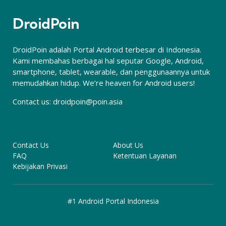
DroidPoin
DroidPoin adalah Portal Android terbesar di Indonesia.
Kami membahas berbagai hal seputar Google, Android,
smartphone, tablet, wearable, dan penggunaannya untuk
memudahkan hidup. We’re heaven for Android users!
Contact us:
droidpoin@poin.asia
Contact Us
About Us
FAQ
Ketentuan Layanan
Kebijakan Privasi
#1 Android Portal Indonesia