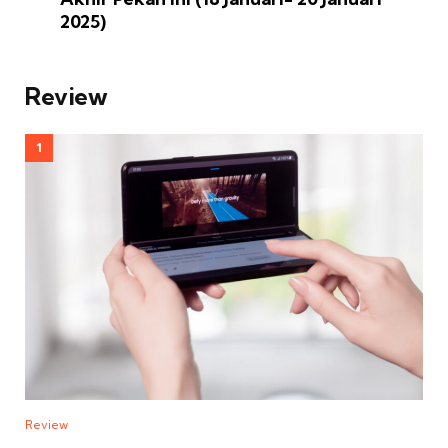
2025)
Review
Review