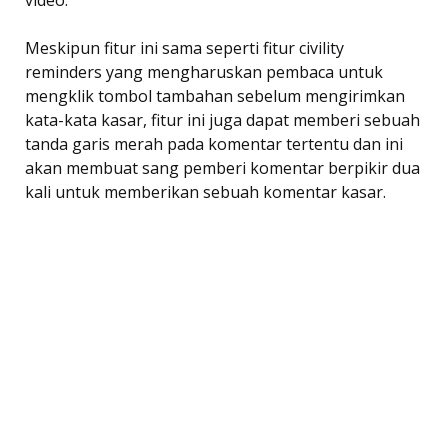
video.
Meskipun fitur ini sama seperti fitur civility
reminders yang mengharuskan pembaca untuk
mengklik tombol tambahan sebelum mengirimkan
kata-kata kasar, fitur ini juga dapat memberi sebuah
tanda garis merah pada komentar tertentu dan ini
akan membuat sang pemberi komentar berpikir dua
kali untuk memberikan sebuah komentar kasar.