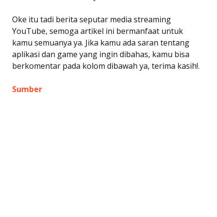
Oke itu tadi berita seputar media streaming
YouTube, semoga artikel ini bermanfaat untuk
kamu semuanya ya. Jika kamu ada saran tentang
aplikasi dan game yang ingin dibahas, kamu bisa
berkomentar pada kolom dibawah ya, terima kasih!.
Sumber