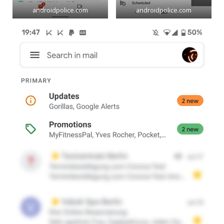
androidpolice.com
androidpolice.com