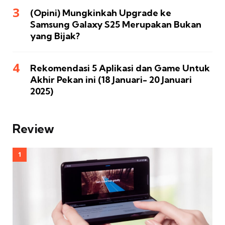
(Opini) Mungkinkah Upgrade ke
Samsung Galaxy S25 Merupakan Bukan
yang Bijak?
Rekomendasi 5 Aplikasi dan Game Untuk
Akhir Pekan ini (18 Januari- 20 Januari
2025)
Review