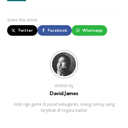
Share
this article
Twitter
Facebook
Whatsapp
Written by
David James
Hobi nge game di pusat kebugaran, orang santuy yang
terjebak di negara barbar