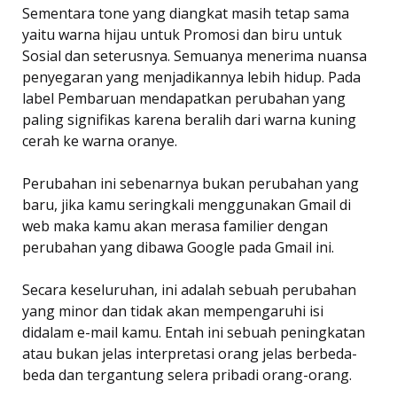
Sementara tone yang diangkat masih tetap sama
yaitu warna hijau untuk Promosi dan biru untuk
Sosial dan seterusnya. Semuanya menerima nuansa
penyegaran yang menjadikannya lebih hidup. Pada
label Pembaruan mendapatkan perubahan yang
paling signifikas karena beralih dari warna kuning
cerah ke warna oranye.
Perubahan ini sebenarnya bukan perubahan yang
baru, jika kamu seringkali menggunakan Gmail di
web maka kamu akan merasa familier dengan
perubahan yang dibawa Google pada Gmail ini.
Secara keseluruhan, ini adalah sebuah perubahan
yang minor dan tidak akan mempengaruhi isi
didalam e-mail kamu. Entah ini sebuah peningkatan
atau bukan jelas interpretasi orang jelas berbeda-
beda dan tergantung selera pribadi orang-orang.