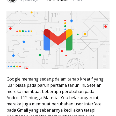
Google memang sedang dalam tahap kreatif yang
luar biasa pada paruh pertama tahun ini. Setelah
mereka membuat beberapa perubahan pada
Android 12 hingga Material You belakangan ini,
mereka juga membuat perubahan user interface
pada Gmail yang sebenarnya kecil akan tetapi