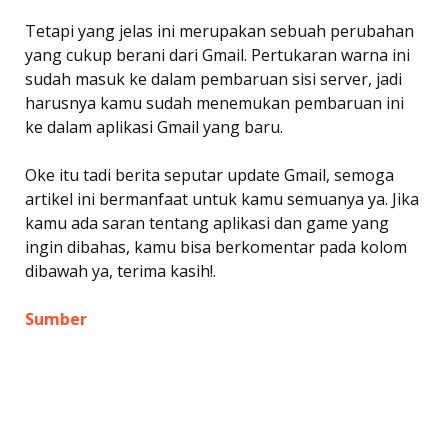
Tetapi yang jelas ini merupakan sebuah perubahan
yang cukup berani dari Gmail. Pertukaran warna ini
sudah masuk ke dalam pembaruan sisi server, jadi
harusnya kamu sudah menemukan pembaruan ini
ke dalam aplikasi Gmail yang baru.
Oke itu tadi berita seputar update Gmail, semoga
artikel ini bermanfaat untuk kamu semuanya ya. Jika
kamu ada saran tentang aplikasi dan game yang
ingin dibahas, kamu bisa berkomentar pada kolom
dibawah ya, terima kasih!.
Sumber