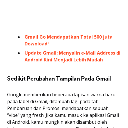
Gmail Go Mendapatkan Total 500 juta
Download!
Update Gmail: Menyalin e-Mail Address di
Android Kini Menjadi Lebih Mudah
Sedikit Perubahan Tampilan Pada Gmail
Google memberikan beberapa lapisan warna baru
pada label di Gmail, ditambah lagi pada tab
Pembaruan dan Promosi mendapatkan sebuah
“vibe” yang fresh. Jika kamu masuk ke aplikasi Gmail
di Android, kamu mungkin akan disambut oleh