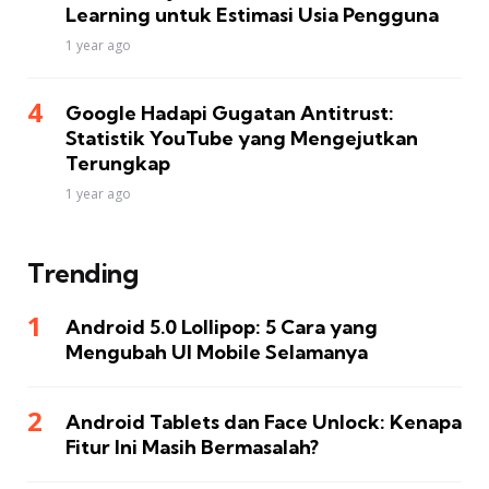
Learning untuk Estimasi Usia Pengguna
1 year ago
Google Hadapi Gugatan Antitrust:
Statistik YouTube yang Mengejutkan
Terungkap
1 year ago
Trending
Android 5.0 Lollipop: 5 Cara yang
Mengubah UI Mobile Selamanya
Android Tablets dan Face Unlock: Kenapa
Fitur Ini Masih Bermasalah?