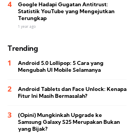
Google Hadapi Gugatan Antitrust:
Statistik YouTube yang Mengejutkan
Terungkap
1 year ago
Trending
Android 5.0 Lollipop: 5 Cara yang
Mengubah UI Mobile Selamanya
Android Tablets dan Face Unlock: Kenapa
Fitur Ini Masih Bermasalah?
(Opini) Mungkinkah Upgrade ke
Samsung Galaxy S25 Merupakan Bukan
yang Bijak?