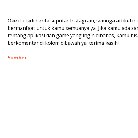
Oke itu tadi berita seputar Instagram, semoga artikel ini
bermanfaat untuk kamu semuanya ya. Jika kamu ada sa
tentang aplikasi dan game yang ingin dibahas, kamu bis
berkomentar di kolom dibawah ya, terima kasih!.
Sumber