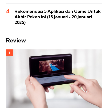
Rekomendasi 5 Aplikasi dan Game Untuk
Akhir Pekan ini (18 Januari- 20 Januari
2025)
Review