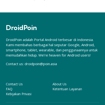
DroidPoin
DroidPoin adalah Portal Android terbesar di Indonesia.
Kami membahas berbagai hal seputar Google, Android,
smartphone, tablet, wearable, dan penggunaannya untuk
memudahkan hidup. We’re heaven for Android users!
Contact us:
droidpoin@poin.asia
Contact Us
About Us
FAQ
Ketentuan Layanan
Kebijakan Privasi