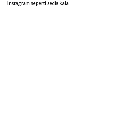
Instagram seperti sedia kala.