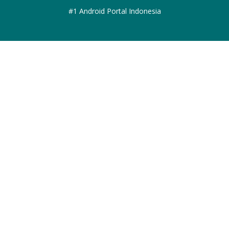
#1 Android Portal Indonesia