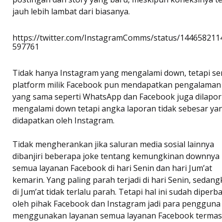
jauh lebih lambat dari biasanya.
https://twitter.com/InstagramComms/status/144658211
597761
Tidak hanya Instagram yang mengalami down, tetapi s
platform milik Facebook pun mendapatkan pengalaman
yang sama seperti WhatsApp dan Facebook juga dilapo
mengalami down tetapi angka laporan tidak sebesar ya
didapatkan oleh Instagram.
Tidak mengherankan jika saluran media sosial lainnya
dibanjiri beberapa joke tentang kemungkinan downnya
semua layanan Facebook di hari Senin dan hari Jum’at
kemarin. Yang paling parah terjadi di hari Senin, sedan
di Jum’at tidak terlalu parah. Tetapi hal ini sudah diperba
oleh pihak Facebook dan Instagram jadi para pengguna
menggunakan layanan semua layanan Facebook terma