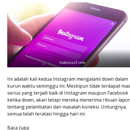
makeusof.com
Ini adalah kali kedua Instagram mengalami down dalam
kurun waktu seminggu ini. Meskipun tidak terdapat ma
serius yang terjadi baik di Instagram maupun Facebook
ketika down, akan tetapi mereka menerima ribuan lapo
tentang pelambatan dan masalah koneksi. Untungnya,
semua telah teratasi hingga hari ini.
Baca Juga: