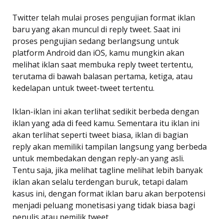
Twitter telah mulai proses pengujian format iklan
baru yang akan muncul di reply tweet. Saat ini
proses pengujian sedang berlangsung untuk
platform Android dan iOS, kamu mungkin akan
melihat iklan saat membuka reply tweet tertentu,
terutama di bawah balasan pertama, ketiga, atau
kedelapan untuk tweet-tweet tertentu.
Iklan-iklan ini akan terlihat sedikit berbeda dengan
iklan yang ada di feed kamu. Sementara itu iklan ini
akan terlihat seperti tweet biasa, iklan di bagian
reply akan memiliki tampilan langsung yang berbeda
untuk membedakan dengan reply-an yang asli.
Tentu saja, jika melihat tagline melihat lebih banyak
iklan akan selalu terdengan buruk, tetapi dalam
kasus ini, dengan format iklan baru akan berpotensi
menjadi peluang monetisasi yang tidak biasa bagi
penulis atau pemilik tweet.