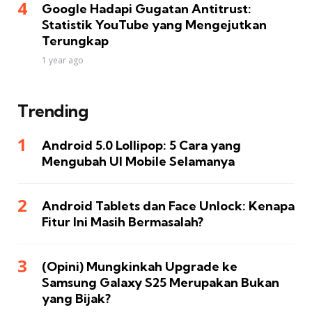
Google Hadapi Gugatan Antitrust:
Statistik YouTube yang Mengejutkan
Terungkap
1 year ago
Trending
Android 5.0 Lollipop: 5 Cara yang
Mengubah UI Mobile Selamanya
Android Tablets dan Face Unlock: Kenapa
Fitur Ini Masih Bermasalah?
(Opini) Mungkinkah Upgrade ke
Samsung Galaxy S25 Merupakan Bukan
yang Bijak?