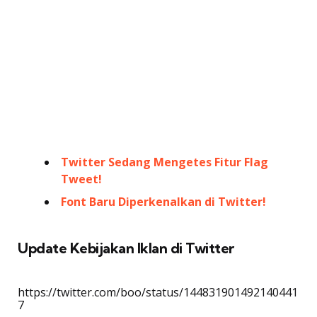
Twitter Sedang Mengetes Fitur Flag
Tweet!
Font Baru Diperkenalkan di Twitter!
Update Kebijakan Iklan di Twitter
https://twitter.com/boo/status/144831901492140441
7