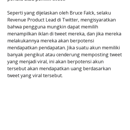
Seperti yang dijelaskan oleh Bruce Falck, selaku
Revenue Product Lead di Twitter, mengisyaratkan
bahwa pengguna mungkin dapat memilih
menampilkan iklan di tweet mereka, dan jika mereka
melakukannya mereka akan berpotensi
mendapatkan pendapatan. Jika suatu akun memiliki
banyak pengikut atau cenderung memposting tweet
yang menjadi viral, ini akan berpotensi akun
tersebut akan mendapatkan uang berdasarkan
tweet yang viral tersebut.