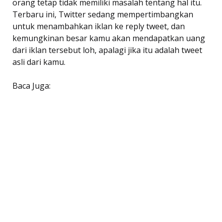
orang tetap tidak memiliki masalah tentang hal itu.
Terbaru ini, Twitter sedang mempertimbangkan
untuk menambahkan iklan ke reply tweet, dan
kemungkinan besar kamu akan mendapatkan uang
dari iklan tersebut loh, apalagi jika itu adalah tweet
asli dari kamu.
Baca Juga: