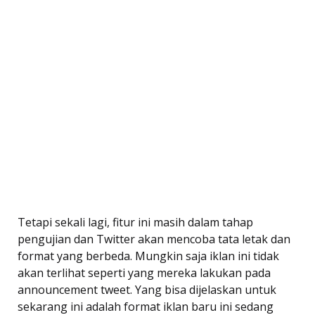
Tetapi sekali lagi, fitur ini masih dalam tahap
pengujian dan Twitter akan mencoba tata letak dan
format yang berbeda. Mungkin saja iklan ini tidak
akan terlihat seperti yang mereka lakukan pada
announcement tweet. Yang bisa dijelaskan untuk
sekarang ini adalah format iklan baru ini sedang