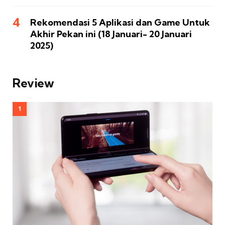
Rekomendasi 5 Aplikasi dan Game Untuk
Akhir Pekan ini (18 Januari- 20 Januari
2025)
Review