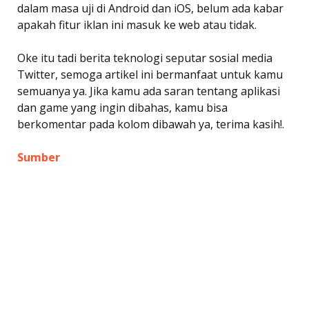
dalam masa uji di Android dan iOS, belum ada kabar
apakah fitur iklan ini masuk ke web atau tidak.
Oke itu tadi berita teknologi seputar sosial media
Twitter, semoga artikel ini bermanfaat untuk kamu
semuanya ya. Jika kamu ada saran tentang aplikasi
dan game yang ingin dibahas, kamu bisa
berkomentar pada kolom dibawah ya, terima kasih!.
Sumber