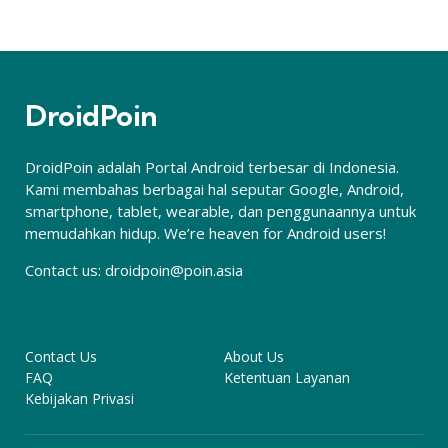
DroidPoin
DroidPoin adalah Portal Android terbesar di Indonesia.
Kami membahas berbagai hal seputar Google, Android,
smartphone, tablet, wearable, dan penggunaannya untuk
memudahkan hidup. We’re heaven for Android users!
Contact us:
droidpoin@poin.asia
Contact Us
About Us
FAQ
Ketentuan Layanan
Kebijakan Privasi