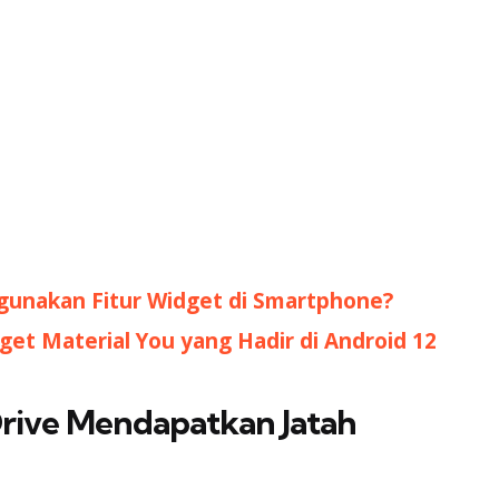
unakan Fitur Widget di Smartphone?
get Material You yang Hadir di Android 12
rive Mendapatkan Jatah