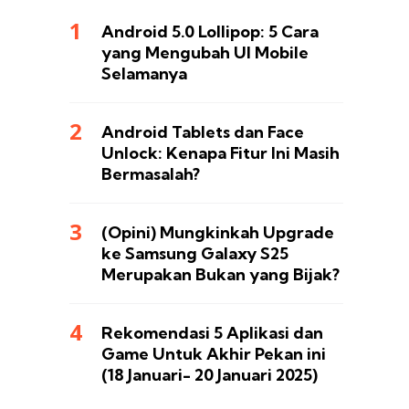
Android 5.0 Lollipop: 5 Cara
yang Mengubah UI Mobile
Selamanya
Android Tablets dan Face
Unlock: Kenapa Fitur Ini Masih
Bermasalah?
(Opini) Mungkinkah Upgrade
ke Samsung Galaxy S25
Merupakan Bukan yang Bijak?
Rekomendasi 5 Aplikasi dan
Game Untuk Akhir Pekan ini
(18 Januari- 20 Januari 2025)