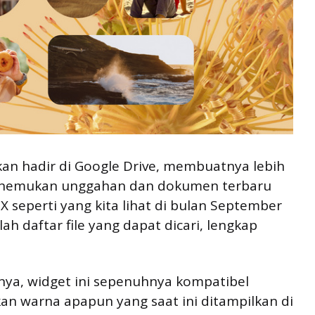
akan hadir di Google Drive, membuatnya lebih
enemukan unggahan dan dokumen terbaru
 seperti yang kita lihat di bulan September
lah daftar file yang dapat dicari, lengkap
nnya, widget ini sepenuhnya kompatibel
an warna apapun yang saat ini ditampilkan di