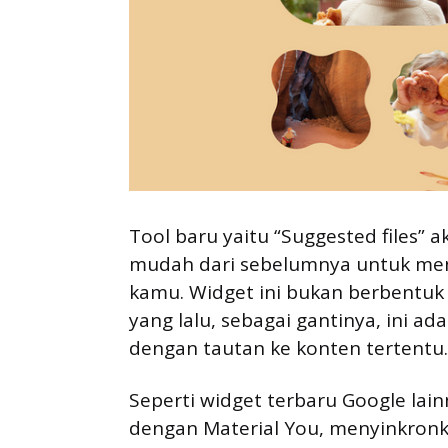
Tool baru yaitu “Suggested files” 
mudah dari sebelumnya untuk m
kamu. Widget ini bukan berbentuk X
yang lalu, sebagai gantinya, ini ada
dengan tautan ke konten tertentu.
Seperti widget terbaru Google lai
dengan Material You, menyinkronk