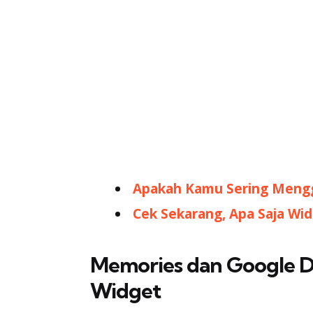
Apakah Kamu Sering Mengg
Cek Sekarang, Apa Saja Wid
Memories dan Google D
Widget