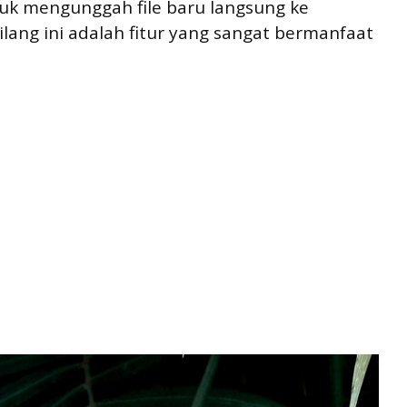
tuk mengunggah file baru langsung ke
lang ini adalah fitur yang sangat bermanfaat