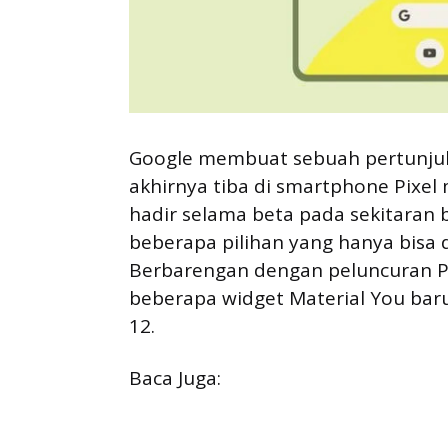
Google membuat sebuah pertunjuka
akhirnya tiba di smartphone Pixel 
hadir selama beta pada sekitaran 
beberapa pilihan yang hanya bisa 
Berbarengan dengan peluncuran P
beberapa widget Material You bar
12.
Baca Juga: