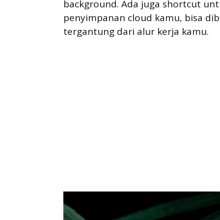
background. Ada juga shortcut un
penyimpanan cloud kamu, bisa dibi
tergantung dari alur kerja kamu.