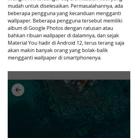
mudah untuk diselesaikan. Permasalahannya, ada
beberapa pengguna yang kecanduan mengganti
wallpaper. Beberapa pengguna tersebut memiliki
album di Google Photos dengan ratusan atau
bahkan ribuan wallpaper di dalamnya, dan sejak
Material You hadir di Android 12, terus terang saja
akan makin banyak orang yang bolak-balik
mengganti wallpaper di smartphonenya.