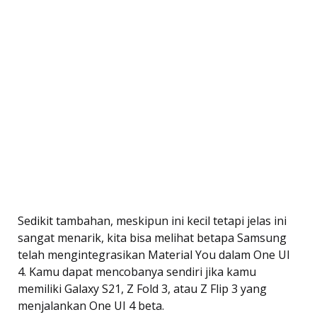
Sedikit tambahan, meskipun ini kecil tetapi jelas ini
sangat menarik, kita bisa melihat betapa Samsung
telah mengintegrasikan Material You dalam One UI
4. Kamu dapat mencobanya sendiri jika kamu
memiliki Galaxy S21, Z Fold 3, atau Z Flip 3 yang
menjalankan One UI 4 beta.