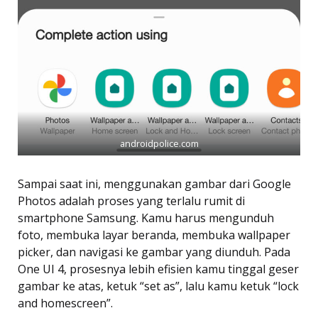
androidpolice.com
Sampai saat ini, menggunakan gambar dari Google
Photos adalah proses yang terlalu rumit di
smartphone Samsung. Kamu harus mengunduh
foto, membuka layar beranda, membuka wallpaper
picker, dan navigasi ke gambar yang diunduh. Pada
One UI 4, prosesnya lebih efisien kamu tinggal geser
gambar ke atas, ketuk “set as”, lalu kamu ketuk “lock
and homescreen”.