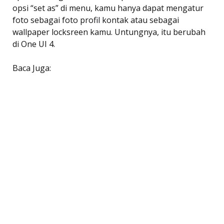
opsi “set as” di menu, kamu hanya dapat mengatur
foto sebagai foto profil kontak atau sebagai
wallpaper locksreen kamu. Untungnya, itu berubah
di One UI 4.
Baca Juga: