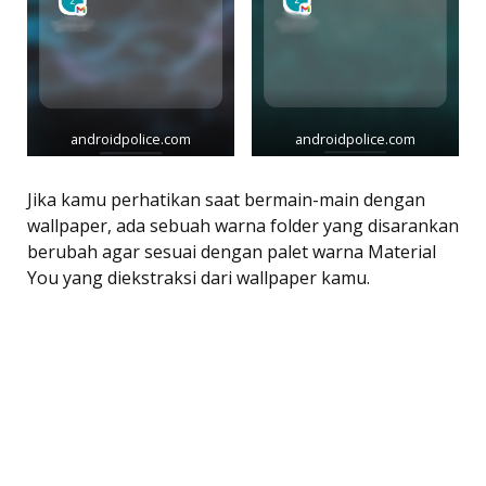
androidpolice.com
androidpolice.com
Jika kamu perhatikan saat bermain-main dengan
wallpaper, ada sebuah warna folder yang disarankan
berubah agar sesuai dengan palet warna Material
You yang diekstraksi dari wallpaper kamu.