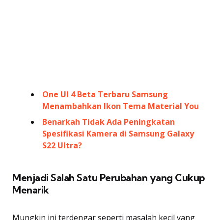
One UI 4 Beta Terbaru Samsung
Menambahkan Ikon Tema Material You
Benarkah Tidak Ada Peningkatan
Spesifikasi Kamera di Samsung Galaxy
S22 Ultra?
Menjadi Salah Satu Perubahan yang Cukup
Menarik
Mungkin ini terdengar seperti masalah kecil yang