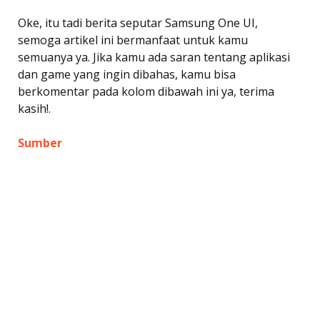
Oke, itu tadi berita seputar Samsung One UI,
semoga artikel ini bermanfaat untuk kamu
semuanya ya. Jika kamu ada saran tentang aplikasi
dan game yang ingin dibahas, kamu bisa
berkomentar pada kolom dibawah ini ya, terima
kasih!.
Sumber