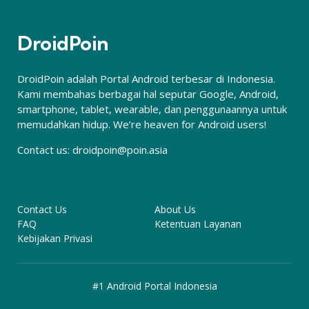
DroidPoin
DroidPoin adalah Portal Android terbesar di Indonesia.
Kami membahas berbagai hal seputar Google, Android,
smartphone, tablet, wearable, dan penggunaannya untuk
memudahkan hidup. We’re heaven for Android users!
Contact us:
droidpoin@poin.asia
Contact Us
About Us
FAQ
Ketentuan Layanan
Kebijakan Privasi
#1 Android Portal Indonesia