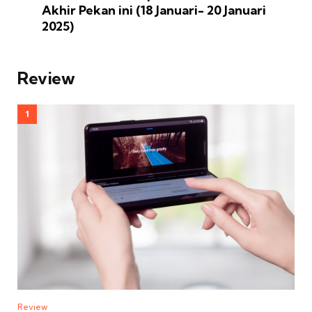
Akhir Pekan ini (18 Januari- 20 Januari
2025)
Review
Review