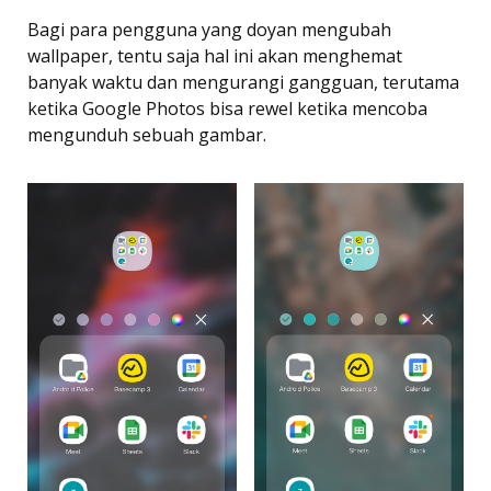
Bagi para pengguna yang doyan mengubah
wallpaper, tentu saja hal ini akan menghemat
banyak waktu dan mengurangi gangguan, terutama
ketika Google Photos bisa rewel ketika mencoba
mengunduh sebuah gambar.