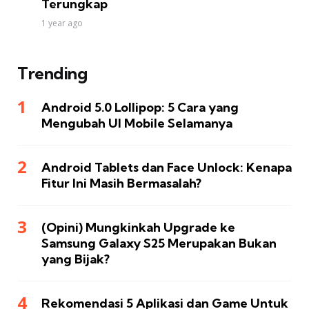
Terungkap
1 year ago
Trending
Android 5.0 Lollipop: 5 Cara yang
Mengubah UI Mobile Selamanya
Android Tablets dan Face Unlock: Kenapa
Fitur Ini Masih Bermasalah?
(Opini) Mungkinkah Upgrade ke
Samsung Galaxy S25 Merupakan Bukan
yang Bijak?
Rekomendasi 5 Aplikasi dan Game Untuk