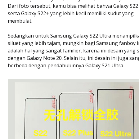
Dari foto tersebut, kamu bisa melihat bahwa Galaxy S22
serta Galaxy S22+ yang lebih kecil memiliki sudut yang
membulat.
Sedangkan untuk Samsung Galaxy S22 Ultra menampilk
siluet yang lebih tajam, mungkin bagi Samsung fanboy i
adalah hal yang sangat familier, karena ini desain yang
dengan Galaxy Note 20. Selain itu, ini desain ini juga san
berbeda dengan pendahulunnya Galaxy S21 Ultra.