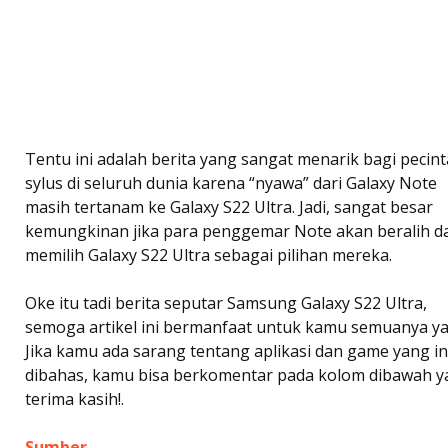
Tentu ini adalah berita yang sangat menarik bagi pecint
sylus di seluruh dunia karena “nyawa” dari Galaxy Note
masih tertanam ke Galaxy S22 Ultra. Jadi, sangat besar
kemungkinan jika para penggemar Note akan beralih d
memilih Galaxy S22 Ultra sebagai pilihan mereka.
Oke itu tadi berita seputar Samsung Galaxy S22 Ultra,
semoga artikel ini bermanfaat untuk kamu semuanya ya
Jika kamu ada sarang tentang aplikasi dan game yang i
dibahas, kamu bisa berkomentar pada kolom dibawah y
terima kasih!.
Sumber