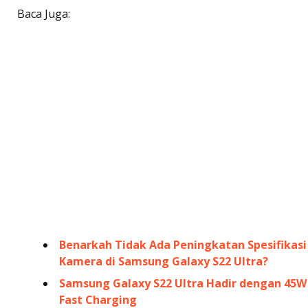
Baca Juga:
Benarkah Tidak Ada Peningkatan Spesifikasi
Kamera di Samsung Galaxy S22 Ultra?
Samsung Galaxy S22 Ultra Hadir dengan 45W
Fast Charging