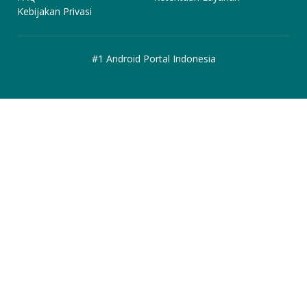
Kebijakan Privasi
#1 Android Portal Indonesia