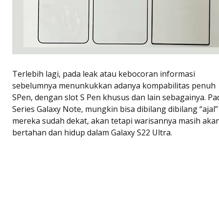
Terlebih lagi, pada leak atau kebocoran informasi
sebelumnya menunkukkan adanya kompabilitas penuh
SPen, dengan slot S Pen khusus dan lain sebagainya. Pa
Series Galaxy Note, mungkin bisa dibilang dibilang “ajal”
mereka sudah dekat, akan tetapi warisannya masih aka
bertahan dan hidup dalam Galaxy S22 Ultra.