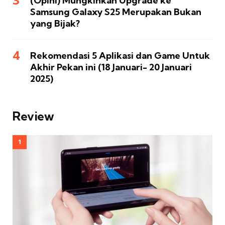
(Opini) Mungkinkah Upgrade ke
Samsung Galaxy S25 Merupakan Bukan
yang Bijak?
Rekomendasi 5 Aplikasi dan Game Untuk
Akhir Pekan ini (18 Januari- 20 Januari
2025)
Review