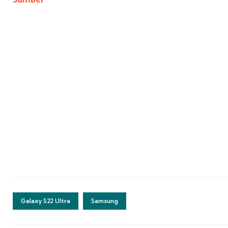
Galaxy S22 Ultra
Samsung