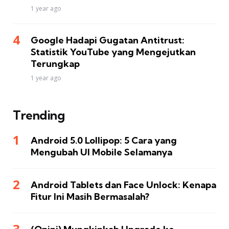
1 year ago
Google Hadapi Gugatan Antitrust:
Statistik YouTube yang Mengejutkan
Terungkap
1 year ago
Trending
Android 5.0 Lollipop: 5 Cara yang
Mengubah UI Mobile Selamanya
Android Tablets dan Face Unlock: Kenapa
Fitur Ini Masih Bermasalah?