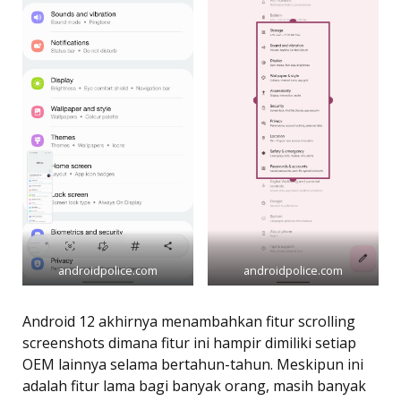
androidpolice.com
androidpolice.com
Android 12 akhirnya menambahkan fitur scrolling
screenshots dimana fitur ini hampir dimiliki setiap
OEM lainnya selama bertahun-tahun. Meskipun ini
adalah fitur lama bagi banyak orang, masih banyak