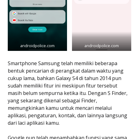
androidpolice.com
androidpolice.com
Smartphone Samsung telah memiliki beberapa
bentuk pencarian di perangkat dalam waktu yang
cukup lama, bahkan Galaxy S4 di tahun 2014 pun
sudah memiliki fitur ini meskipun fitur tersebut
masih belum sempurna ketika itu. Dengan S Finder,
yang sekarang dikenal sebagai Finder,
memungkinkan kamu untuk mencari melalui
aplikasi, pengaturan, kontak, dan lainnya langsung
dari laci aplikasi kamu.
Google pun telah menambahkan fungsi yang sama