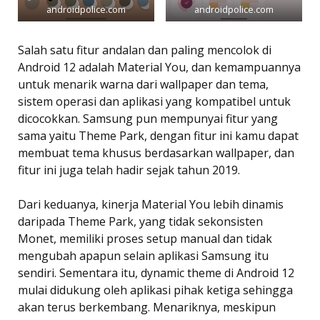
androidpolice.com
androidpolice.com
Salah satu fitur andalan dan paling mencolok di
Android 12 adalah Material You, dan kemampuannya
untuk menarik warna dari wallpaper dan tema,
sistem operasi dan aplikasi yang kompatibel untuk
dicocokkan. Samsung pun mempunyai fitur yang
sama yaitu Theme Park, dengan fitur ini kamu dapat
membuat tema khusus berdasarkan wallpaper, dan
fitur ini juga telah hadir sejak tahun 2019.
Dari keduanya, kinerja Material You lebih dinamis
daripada Theme Park, yang tidak sekonsisten
Monet, memiliki proses setup manual dan tidak
mengubah apapun selain aplikasi Samsung itu
sendiri. Sementara itu, dynamic theme di Android 12
mulai didukung oleh aplikasi pihak ketiga sehingga
akan terus berkembang. Menariknya, meskipun