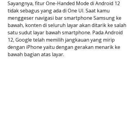
Sayangnya, fitur One-Handed Mode di Android 12
tidak sebagus yang ada di One UI. Saat kamu
menggeser navigasi bar smartphone Samsung ke
bawah, konten di seluruh layar akan ditarik ke salah
satu sudut layar bawah smartphone. Pada Android
12, Google telah memilih jangkauan yang mirip
dengan iPhone yaitu dengan gerakan menarik ke
bawah bagian atas layar.