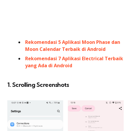
Rekomendasi 5 Aplikasi Moon Phase dan
Moon Calendar Terbaik di Android
Rekomendasi 7 Aplikasi Electrical Terbaik
yang Ada di Android
1. Scrolling Screenshots