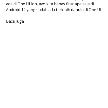
ada di One UI loh, ayo kita bahas fitur apa saja di
Android 12 yang sudah ada terlebih dahulu di One UI.
Baca Juga: