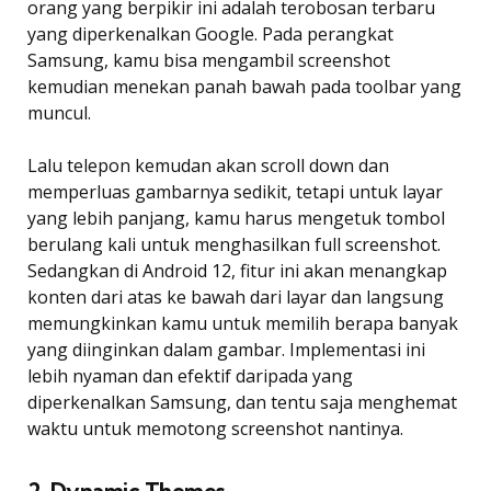
orang yang berpikir ini adalah terobosan terbaru
yang diperkenalkan Google. Pada perangkat
Samsung, kamu bisa mengambil screenshot
kemudian menekan panah bawah pada toolbar yang
muncul.
Lalu telepon kemudan akan scroll down dan
memperluas gambarnya sedikit, tetapi untuk layar
yang lebih panjang, kamu harus mengetuk tombol
berulang kali untuk menghasilkan full screenshot.
Sedangkan di Android 12, fitur ini akan menangkap
konten dari atas ke bawah dari layar dan langsung
memungkinkan kamu untuk memilih berapa banyak
yang diinginkan dalam gambar. Implementasi ini
lebih nyaman dan efektif daripada yang
diperkenalkan Samsung, dan tentu saja menghemat
waktu untuk memotong screenshot nantinya.
2. Dynamic Themes