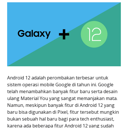
Android 12 adalah perombakan terbesar untuk
sistem operasi mobile Google di tahun ini. Google
telah menambahkan banyak fitur baru serta desain
ulang Material You yang sangat memanjakan mata.
Namun, meskipun banyak fitur di Android 12 yang
baru bisa digunakan di Pixel, fitur tersebut mungkin
bukan sebuah hal baru bagi para tech enthusiast,
karena ada beberapa fitur Android 12 yang sudah