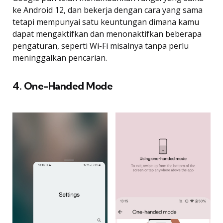
ke Android 12, dan bekerja dengan cara yang sama
tetapi mempunyai satu keuntungan dimana kamu
dapat mengaktifkan dan menonaktifkan beberapa
pengaturan, seperti Wi-Fi misalnya tanpa perlu
meninggalkan pencarian.
4. One-Handed Mode