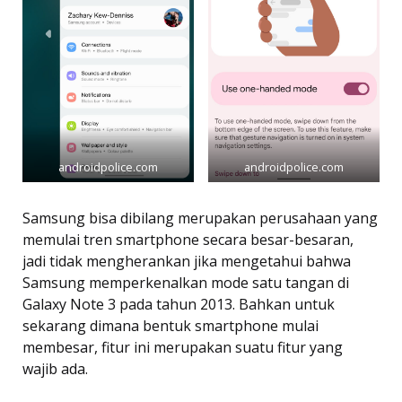
androidpolice.com
androidpolice.com
Samsung bisa dibilang merupakan perusahaan yang
memulai tren smartphone secara besar-besaran,
jadi tidak mengherankan jika mengetahui bahwa
Samsung memperkenalkan mode satu tangan di
Galaxy Note 3 pada tahun 2013. Bahkan untuk
sekarang dimana bentuk smartphone mulai
membesar, fitur ini merupakan suatu fitur yang
wajib ada.