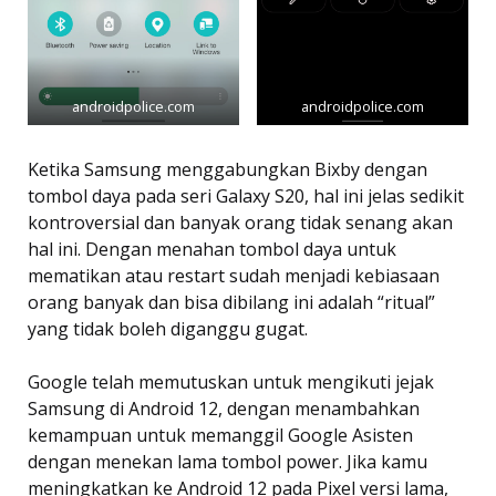
androidpolice.com
androidpolice.com
Ketika Samsung menggabungkan Bixby dengan
tombol daya pada seri Galaxy S20, hal ini jelas sedikit
kontroversial dan banyak orang tidak senang akan
hal ini. Dengan menahan tombol daya untuk
mematikan atau restart sudah menjadi kebiasaan
orang banyak dan bisa dibilang ini adalah “ritual”
yang tidak boleh diganggu gugat.
Google telah memutuskan untuk mengikuti jejak
Samsung di Android 12, dengan menambahkan
kemampuan untuk memanggil Google Asisten
dengan menekan lama tombol power. Jika kamu
meningkatkan ke Android 12 pada Pixel versi lama,