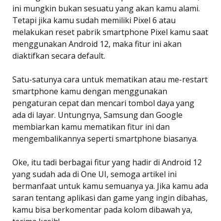
ini mungkin bukan sesuatu yang akan kamu alami.
Tetapi jika kamu sudah memiliki Pixel 6 atau
melakukan reset pabrik smartphone Pixel kamu saat
menggunakan Android 12, maka fitur ini akan
diaktifkan secara default.
Satu-satunya cara untuk mematikan atau me-restart
smartphone kamu dengan menggunakan
pengaturan cepat dan mencari tombol daya yang
ada di layar. Untungnya, Samsung dan Google
membiarkan kamu mematikan fitur ini dan
mengembalikannya seperti smartphone biasanya.
Oke, itu tadi berbagai fitur yang hadir di Android 12
yang sudah ada di One UI, semoga artikel ini
bermanfaat untuk kamu semuanya ya. Jika kamu ada
saran tentang aplikasi dan game yang ingin dibahas,
kamu bisa berkomentar pada kolom dibawah ya,