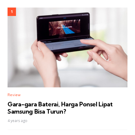
Review
Gara-gara Baterai, Harga Ponsel Lipat
Samsung Bisa Turun?
4 years ago