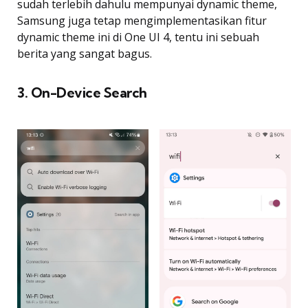
sudah terlebih dahulu mempunyai dynamic theme,
Samsung juga tetap mengimplementasikan fitur
dynamic theme ini di One UI 4, tentu ini sebuah
berita yang sangat bagus.
3. On-Device Search