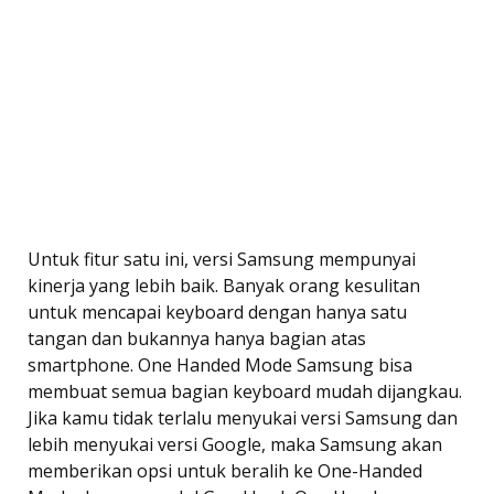
Untuk fitur satu ini, versi Samsung mempunyai
kinerja yang lebih baik. Banyak orang kesulitan
untuk mencapai keyboard dengan hanya satu
tangan dan bukannya hanya bagian atas
smartphone. One Handed Mode Samsung bisa
membuat semua bagian keyboard mudah dijangkau.
Jika kamu tidak terlalu menyukai versi Samsung dan
lebih menyukai versi Google, maka Samsung akan
memberikan opsi untuk beralih ke One-Handed