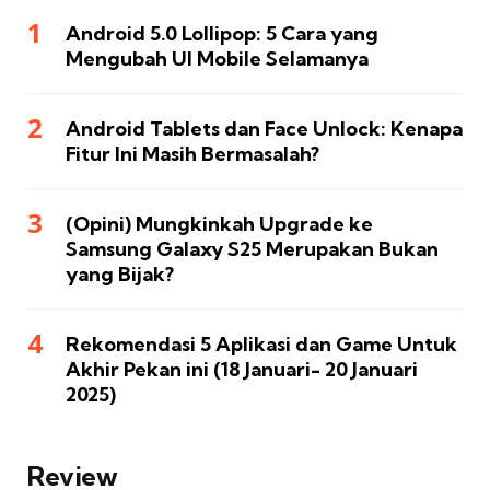
Android 5.0 Lollipop: 5 Cara yang
Mengubah UI Mobile Selamanya
Android Tablets dan Face Unlock: Kenapa
Fitur Ini Masih Bermasalah?
(Opini) Mungkinkah Upgrade ke
Samsung Galaxy S25 Merupakan Bukan
yang Bijak?
Rekomendasi 5 Aplikasi dan Game Untuk
Akhir Pekan ini (18 Januari- 20 Januari
2025)
Review