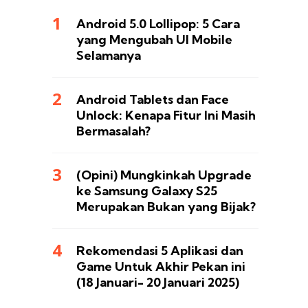
Android 5.0 Lollipop: 5 Cara
yang Mengubah UI Mobile
Selamanya
Android Tablets dan Face
Unlock: Kenapa Fitur Ini Masih
Bermasalah?
(Opini) Mungkinkah Upgrade
ke Samsung Galaxy S25
Merupakan Bukan yang Bijak?
Rekomendasi 5 Aplikasi dan
Game Untuk Akhir Pekan ini
(18 Januari- 20 Januari 2025)