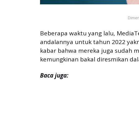
Dimen
Beberapa waktu yang lalu, MediaTe
andalannya untuk tahun 2022 yakni
kabar bahwa mereka juga sudah men
kemungkinan bakal diresmikan dal
Baca juga: