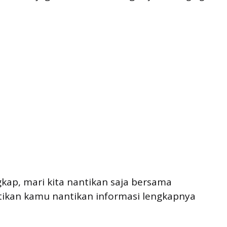
gkap, mari kita nantikan saja bersama
ikan kamu nantikan informasi lengkapnya