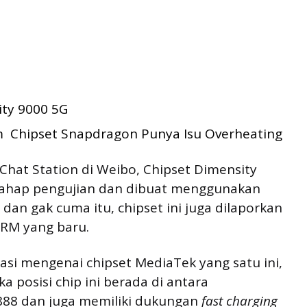
ty 9000 5G
 Chipset Snapdragon Punya Isu Overheating
 Chat Station di Weibo, Chipset Dimensity
 tahap pengujian dan dibuat menggunakan
an gak cuma itu, chipset ini juga dilaporkan
ARM yang baru.
masi mengenai chipset MediaTek yang satu ini,
ka posisi chip ini berada di antara
88 dan juga memiliki dukungan
fast charging