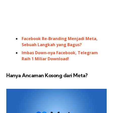
Facebook Re-Branding Menjadi Meta,
Sebuah Langkah yang Bagus?
Imbas Down-nya Facebook, Telegram
Raih 1 Miliar Download!
Hanya Ancaman Kosong dari Meta?