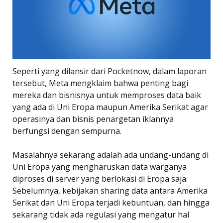
Seperti yang dilansir dari Pocketnow, dalam laporan
tersebut, Meta mengklaim bahwa penting bagi
mereka dan bisnisnya untuk memproses data baik
yang ada di Uni Eropa maupun Amerika Serikat agar
operasinya dan bisnis penargetan iklannya
berfungsi dengan sempurna.
Masalahnya sekarang adalah ada undang-undang di
Uni Eropa yang mengharuskan data warganya
diproses di server yang berlokasi di Eropa saja.
Sebelumnya, kebijakan sharing data antara Amerika
Serikat dan Uni Eropa terjadi kebuntuan, dan hingga
sekarang tidak ada regulasi yang mengatur hal