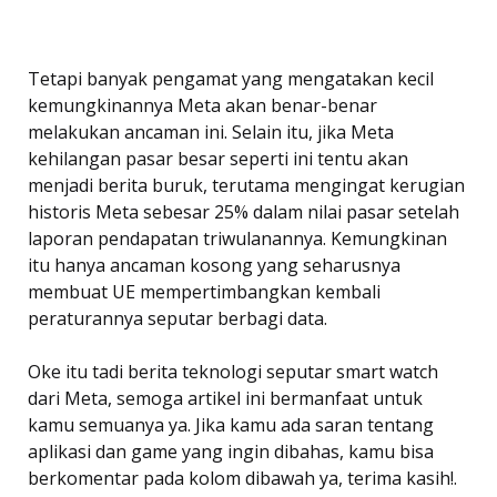
Tetapi banyak pengamat yang mengatakan kecil
kemungkinannya Meta akan benar-benar
melakukan ancaman ini. Selain itu, jika Meta
kehilangan pasar besar seperti ini tentu akan
menjadi berita buruk, terutama mengingat kerugian
historis Meta sebesar 25% dalam nilai pasar setelah
laporan pendapatan triwulanannya. Kemungkinan
itu hanya ancaman kosong yang seharusnya
membuat UE mempertimbangkan kembali
peraturannya seputar berbagi data.
Oke itu tadi berita teknologi seputar smart watch
dari Meta, semoga artikel ini bermanfaat untuk
kamu semuanya ya. Jika kamu ada saran tentang
aplikasi dan game yang ingin dibahas, kamu bisa
berkomentar pada kolom dibawah ya, terima kasih!.