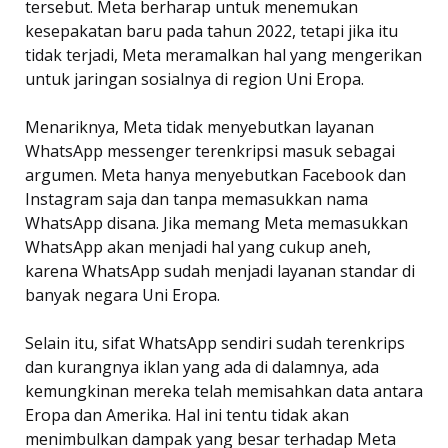
tersebut. Meta berharap untuk menemukan
kesepakatan baru pada tahun 2022, tetapi jika itu
tidak terjadi, Meta meramalkan hal yang mengerikan
untuk jaringan sosialnya di region Uni Eropa.
Menariknya, Meta tidak menyebutkan layanan
WhatsApp messenger terenkripsi masuk sebagai
argumen. Meta hanya menyebutkan Facebook dan
Instagram saja dan tanpa memasukkan nama
WhatsApp disana. Jika memang Meta memasukkan
WhatsApp akan menjadi hal yang cukup aneh,
karena WhatsApp sudah menjadi layanan standar di
banyak negara Uni Eropa.
Selain itu, sifat WhatsApp sendiri sudah terenkrips
dan kurangnya iklan yang ada di dalamnya, ada
kemungkinan mereka telah memisahkan data antara
Eropa dan Amerika. Hal ini tentu tidak akan
menimbulkan dampak yang besar terhadap Meta