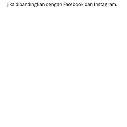
jika dibandingkan dengan Facebook dan Instagram.