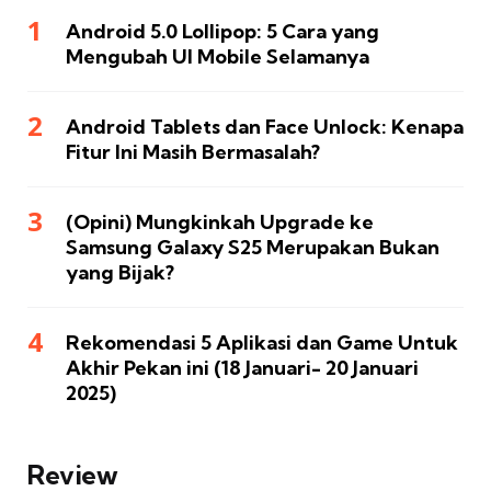
Android 5.0 Lollipop: 5 Cara yang
Mengubah UI Mobile Selamanya
Android Tablets dan Face Unlock: Kenapa
Fitur Ini Masih Bermasalah?
(Opini) Mungkinkah Upgrade ke
Samsung Galaxy S25 Merupakan Bukan
yang Bijak?
Rekomendasi 5 Aplikasi dan Game Untuk
Akhir Pekan ini (18 Januari- 20 Januari
2025)
Review