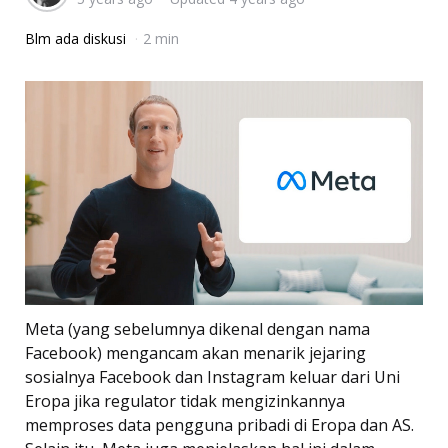
Blm ada diskusi
2 min
Meta (yang sebelumnya dikenal dengan nama
Facebook) mengancam akan menarik jejaring
sosialnya Facebook dan Instagram keluar dari Uni
Eropa jika regulator tidak mengizinkannya
memproses data pengguna pribadi di Eropa dan AS.