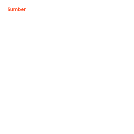
Sumber