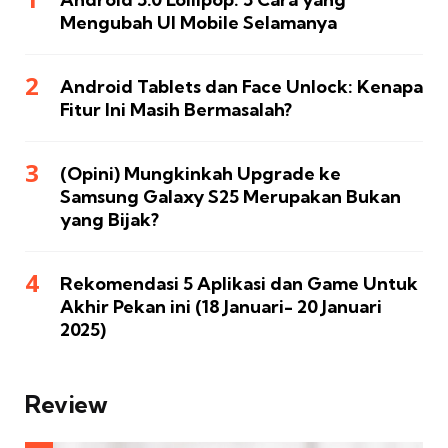
Mengubah UI Mobile Selamanya
Android Tablets dan Face Unlock: Kenapa
Fitur Ini Masih Bermasalah?
(Opini) Mungkinkah Upgrade ke
Samsung Galaxy S25 Merupakan Bukan
yang Bijak?
Rekomendasi 5 Aplikasi dan Game Untuk
Akhir Pekan ini (18 Januari- 20 Januari
2025)
Review