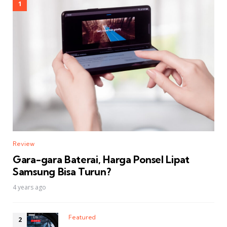
Review
Gara-gara Baterai, Harga Ponsel Lipat
Samsung Bisa Turun?
4 years ago
Featured