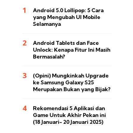
Android 5.0 Lollipop: 5 Cara
yang Mengubah UI Mobile
Selamanya
Android Tablets dan Face
Unlock: Kenapa Fitur Ini Masih
Bermasalah?
(Opini) Mungkinkah Upgrade
ke Samsung Galaxy S25
Merupakan Bukan yang Bijak?
Rekomendasi 5 Aplikasi dan
Game Untuk Akhir Pekan ini
(18 Januari- 20 Januari 2025)