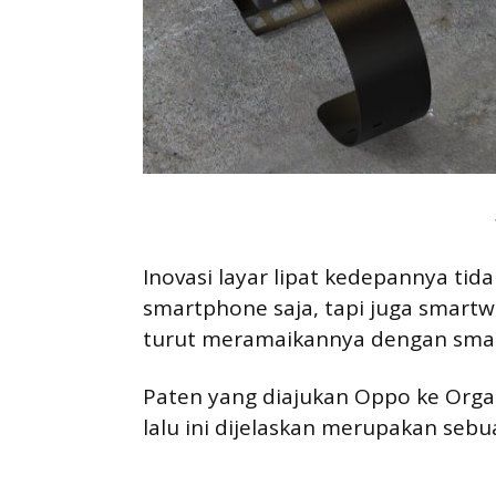
Inovasi layar lipat kedepannya tid
smartphone saja, tapi juga smartw
turut meramaikannya dengan smart
Paten yang diajukan Oppo ke Organ
lalu ini dijelaskan merupakan sebu