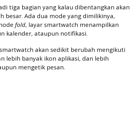
jadi tiga bagian yang kalau dibentangkan akan
h besar. Ada dua mode yang dimilikinya,
 mode
fold
, layar smartwatch menampilkan
n kalender, ataupun notifikasi.
 smartwatch akan sedikit berubah mengikuti
 lebih banyak ikon aplikasi, dan lebih
aupun mengetik pesan.