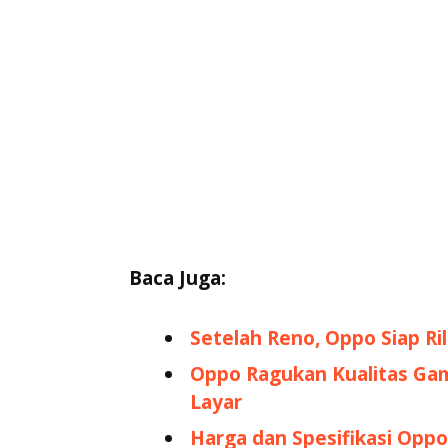
Baca Juga:
Setelah Reno, Oppo Siap Rili
Oppo Ragukan Kualitas Gam
Layar
Harga dan Spesifikasi Opp