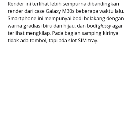
Render ini terlihat lebih sempurna dibandingkan
render dari case Galaxy M30s beberapa waktu lalu.
Smartphone ini mempunyai bodi belakang dengan
warna gradiasi biru dan hijau, dan bodi
glossy
agar
terlihat mengkilap. Pada bagian samping kirinya
tidak ada tombol, tapi ada slot SIM tray.