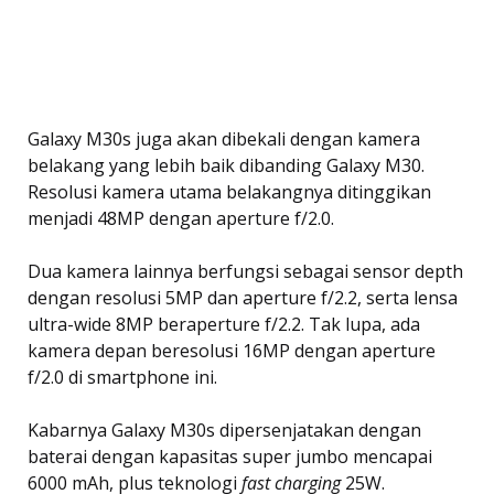
Galaxy M30s juga akan dibekali dengan kamera
belakang yang lebih baik dibanding Galaxy M30.
Resolusi kamera utama belakangnya ditinggikan
menjadi 48MP dengan aperture f/2.0.
Dua kamera lainnya berfungsi sebagai sensor depth
dengan resolusi 5MP dan aperture f/2.2, serta lensa
ultra-wide 8MP beraperture f/2.2. Tak lupa, ada
kamera depan beresolusi 16MP dengan aperture
f/2.0 di smartphone ini.
Kabarnya Galaxy M30s dipersenjatakan dengan
baterai dengan kapasitas super jumbo mencapai
6000 mAh, plus teknologi
fast charging
25W.