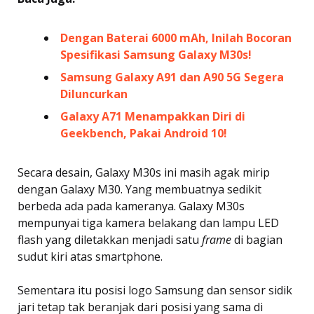
Dengan Baterai 6000 mAh, Inilah Bocoran
Spesifikasi Samsung Galaxy M30s!
Samsung Galaxy A91 dan A90 5G Segera
Diluncurkan
Galaxy A71 Menampakkan Diri di
Geekbench, Pakai Android 10!
Secara desain, Galaxy M30s ini masih agak mirip
dengan Galaxy M30. Yang membuatnya sedikit
berbeda ada pada kameranya. Galaxy M30s
mempunyai tiga kamera belakang dan lampu LED
flash yang diletakkan menjadi satu
frame
di bagian
sudut kiri atas smartphone.
Sementara itu posisi logo Samsung dan sensor sidik
jari tetap tak beranjak dari posisi yang sama di