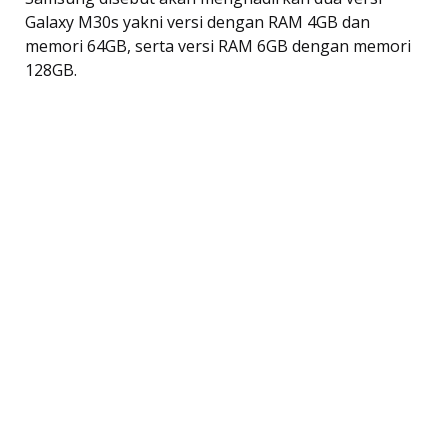
Galaxy M30s yakni versi dengan RAM 4GB dan
memori 64GB, serta versi RAM 6GB dengan memori
128GB.