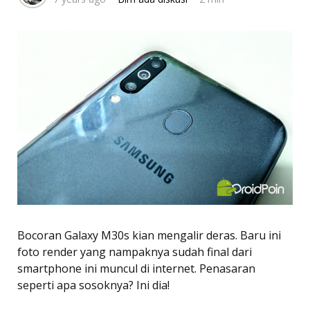
Bocoran Galaxy M30s kian mengalir deras. Baru ini
foto render yang nampaknya sudah final dari
smartphone ini muncul di internet. Penasaran
seperti apa sosoknya? Ini dia!