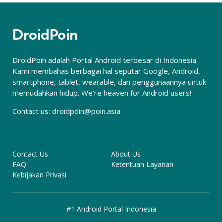
DroidPoin
DroidPoin adalah Portal Android terbesar di Indonesia.
Kami membahas berbagai hal seputar Google, Android,
smartphone, tablet, wearable, dan penggunaannya untuk
memudahkan hidup. We’re heaven for Android users!
Contact us:
droidpoin@poin.asia
Contact Us
About Us
FAQ
Ketentuan Layanan
Kebijakan Privasi
#1 Android Portal Indonesia