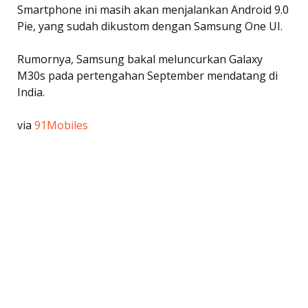
Smartphone ini masih akan menjalankan Android 9.0
Pie, yang sudah dikustom dengan Samsung One UI.
Rumornya, Samsung bakal meluncurkan Galaxy
M30s pada pertengahan September mendatang di
India.
via
91Mobiles