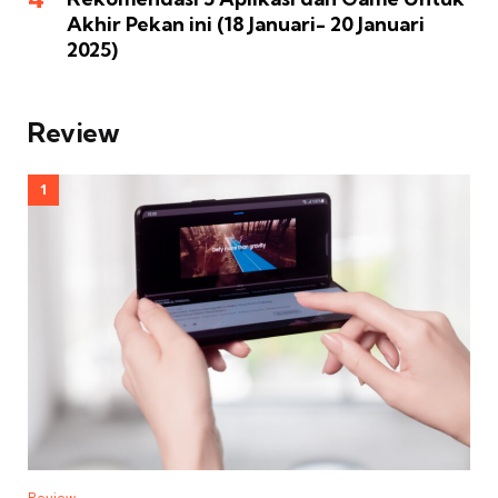
Akhir Pekan ini (18 Januari- 20 Januari
2025)
Review
Review