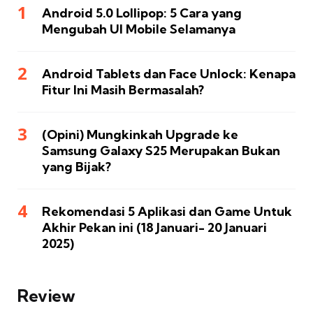
Android 5.0 Lollipop: 5 Cara yang
Mengubah UI Mobile Selamanya
Android Tablets dan Face Unlock: Kenapa
Fitur Ini Masih Bermasalah?
(Opini) Mungkinkah Upgrade ke
Samsung Galaxy S25 Merupakan Bukan
yang Bijak?
Rekomendasi 5 Aplikasi dan Game Untuk
Akhir Pekan ini (18 Januari- 20 Januari
2025)
Review