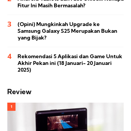
Fitur Ini Masih Bermasalah?
(Opini) Mungkinkah Upgrade ke
Samsung Galaxy S25 Merupakan Bukan
yang Bijak?
Rekomendasi 5 Aplikasi dan Game Untuk
Akhir Pekan ini (18 Januari- 20 Januari
2025)
Review