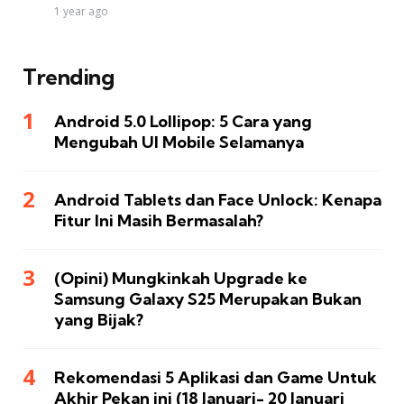
1 year ago
Trending
Android 5.0 Lollipop: 5 Cara yang
Mengubah UI Mobile Selamanya
Android Tablets dan Face Unlock: Kenapa
Fitur Ini Masih Bermasalah?
(Opini) Mungkinkah Upgrade ke
Samsung Galaxy S25 Merupakan Bukan
yang Bijak?
Rekomendasi 5 Aplikasi dan Game Untuk
Akhir Pekan ini (18 Januari- 20 Januari