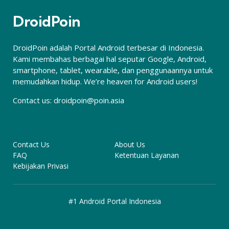
DroidPoin
DroidPoin adalah Portal Android terbesar di Indonesia.
Kami membahas berbagai hal seputar Google, Android,
smartphone, tablet, wearable, dan penggunaannya untuk
memudahkan hidup. We’re heaven for Android users!
Contact us:
droidpoin@poin.asia
Contact Us
About Us
FAQ
Ketentuan Layanan
Kebijakan Privasi
#1 Android Portal Indonesia