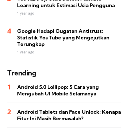
Learning untuk Estimasi Usia Pengguna
1 year ago
Google Hadapi Gugatan Antitrust:
Statistik YouTube yang Mengejutkan
Terungkap
1 year ago
Trending
Android 5.0 Lollipop: 5 Cara yang
Mengubah UI Mobile Selamanya
Android Tablets dan Face Unlock: Kenapa
Fitur Ini Masih Bermasalah?