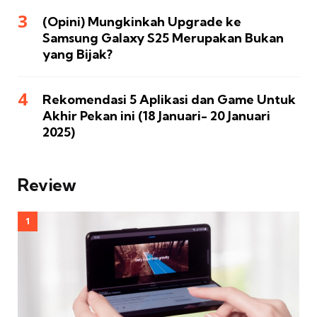
(Opini) Mungkinkah Upgrade ke
Samsung Galaxy S25 Merupakan Bukan
yang Bijak?
Rekomendasi 5 Aplikasi dan Game Untuk
Akhir Pekan ini (18 Januari- 20 Januari
2025)
Review