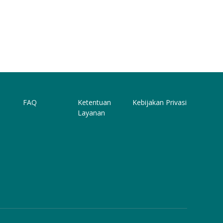
FAQ
Ketentuan
Kebijakan Privasi
Layanan